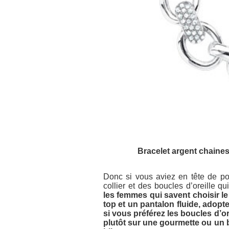
Bracelet argent chaines
Donc si vous aviez en tête de por
collier et des boucles d’oreille 
les femmes qui savent choisir le
top et un pantalon fluide, adopte
si vous préférez les boucles d’or
plutôt sur une gourmette ou un b