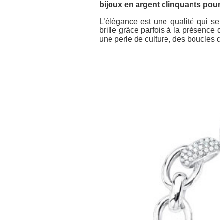
bijoux en argent clinquants pour
L’élégance est une qualité qui se
brille grâce parfois à la présence
une perle de culture, des boucles d’