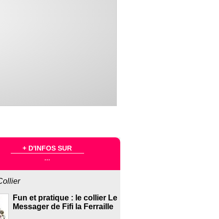
+ D'INFOS SUR
...
Collier
Fun et pratique : le collier Le
Messager de Fifi la Ferraille