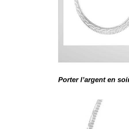
Porter l’argent en soi