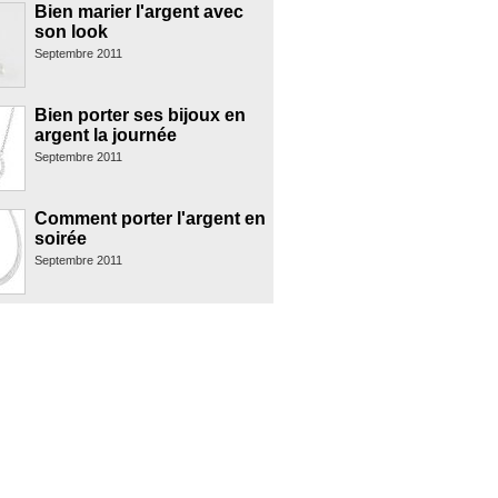
Bien marier l'argent avec
son look
Septembre 2011
Bien porter ses bijoux en
argent la journée
Septembre 2011
Comment porter l'argent en
soirée
Septembre 2011