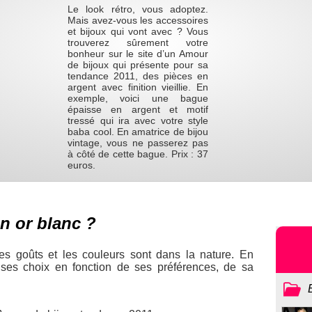
Le look rétro, vous adoptez.
Mais avez-vous les accessoires
et bijoux qui vont avec ? Vous
trouverez sûrement votre
bonheur sur le site d’un Amour
de bijoux qui présente pour sa
tendance 2011, des pièces en
argent avec finition vieillie. En
exemple, voici une bague
épaisse en argent et motif
tressé qui ira avec votre style
baba cool. En amatrice de bijou
vintage, vous ne passerez pas
à côté de cette bague. Prix : 37
euros.
n or blanc ?
es goûts et les couleurs sont dans la nature. En
 ses choix en fonction de ses préférences, de sa