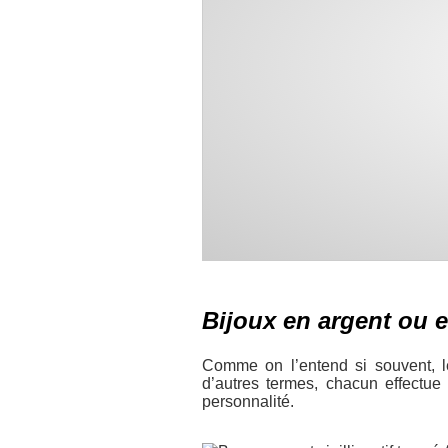
Bijoux en argent ou e
Comme on l’entend si souvent, l
d’autres termes, chacun effectue
personnalité.