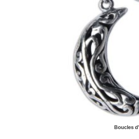
Boucles d'