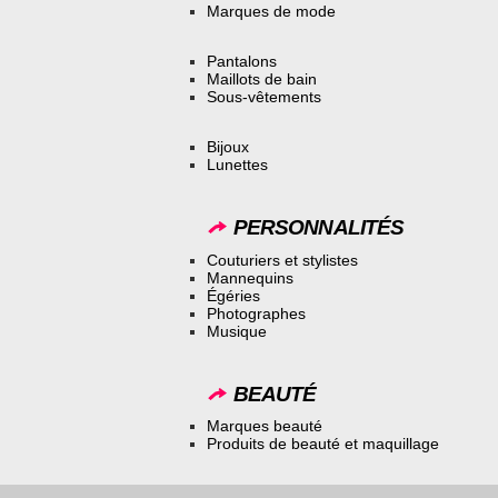
Marques de mode
Pantalons
Maillots de bain
Sous-vêtements
Bijoux
Lunettes
PERSONNALITÉS
Couturiers et stylistes
Mannequins
Égéries
Photographes
Musique
BEAUTÉ
Marques beauté
Produits de beauté et maquillage