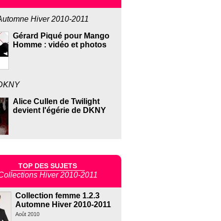
Automne Hiver 2010-2011
Gérard Piqué pour Mango
Homme : vidéo et photos
DKNY
Alice Cullen de Twilight
devient l'égérie de DKNY
TOP DES SUJETS
Collections Hiver 2010-2011
Collection femme 1.2.3
Automne Hiver 2010-2011
Août 2010