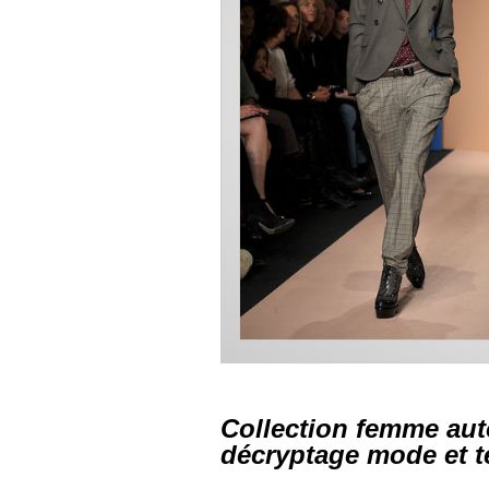
Collection femme aut
décryptage mode et t