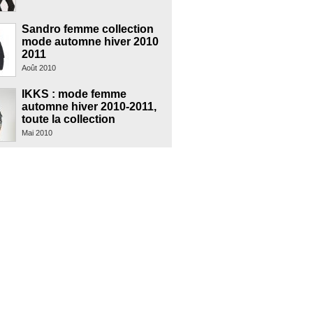
Sandro femme collection
mode automne hiver 2010
2011
Août 2010
IKKS : mode femme
automne hiver 2010-2011,
toute la collection
Mai 2010