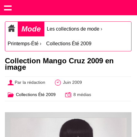
Mode
Les collections de mode
›
Printemps-Été
›
Collections Été 2009
Collection Mango Cruz 2009 en
image
Par la rédaction
Juin 2009
Collections Été 2009
8 médias