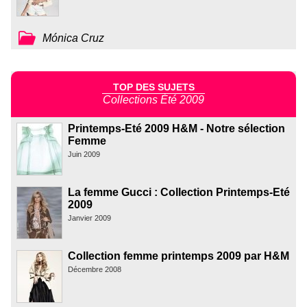
Mónica Cruz
TOP DES SUJETS
Collections Été 2009
Printemps-Eté 2009 H&M - Notre sélection
Femme
Juin 2009
La femme Gucci : Collection Printemps-Eté
2009
Janvier 2009
Collection femme printemps 2009 par H&M
Décembre 2008