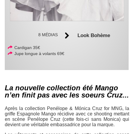
8 MÉDIAS
Look Bohème
Cardigan 35€
Jupe longue à volants 69€
La nouvelle collection été Mango
n’en finit pas avec les soeurs Cruz...
Après la collection Penélope & Mónica Cruz for MNG, la
griffe Espagnole Mango récidive avec ce shooting mettant
en scène Penélope Cruz (cette fois-ci sans Monica) qui
devient une véritable embassadrice pour la marque.