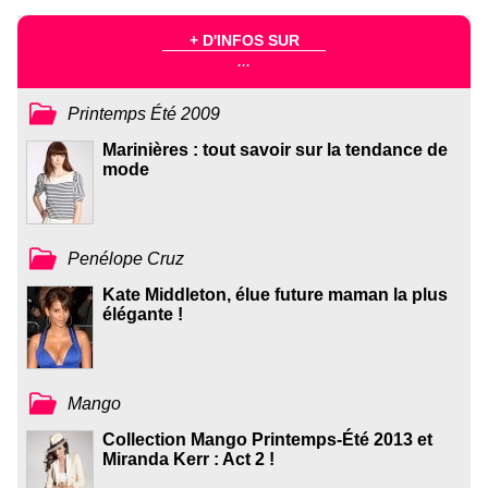
+ D'INFOS SUR
...
Printemps Été 2009
Marinières : tout savoir sur la tendance de
mode
Penélope Cruz
Kate Middleton, élue future maman la plus
élégante !
Mango
Collection Mango Printemps-Été 2013 et
Miranda Kerr : Act 2 !