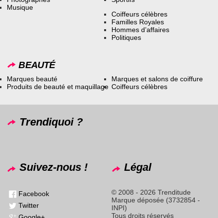
Musique
Coiffeurs célèbres
Familles Royales
Hommes d’affaires
Politiques
BEAUTÉ
Marques beauté
Marques et salons de coiffure
Produits de beauté et maquillage
Coiffeurs célèbres
Trendiquoi ?
Suivez-nous !
Légal
© 2008 - 2026 Trenditude
Facebook
Marque déposée (3732854 -
Twitter
INPI)
Tous droits réservés
Google+