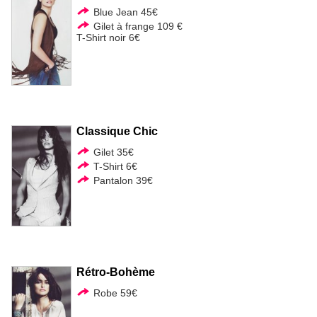
Blue Jean 45€
Gilet à frange 109 €
T-Shirt noir 6€
Classique Chic
Gilet 35€
T-Shirt 6€
Pantalon 39€
Rétro-Bohème
Robe 59€