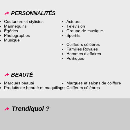
PERSONNALITÉS
Couturiers et stylistes
Acteurs
Mannequins
Télévision
Égéries
Groupe de musique
Photographes
Sportifs
Musique
Coiffeurs célèbres
Familles Royales
Hommes d’affaires
Politiques
BEAUTÉ
Marques beauté
Marques et salons de coiffure
Produits de beauté et maquillage
Coiffeurs célèbres
Trendiquoi ?