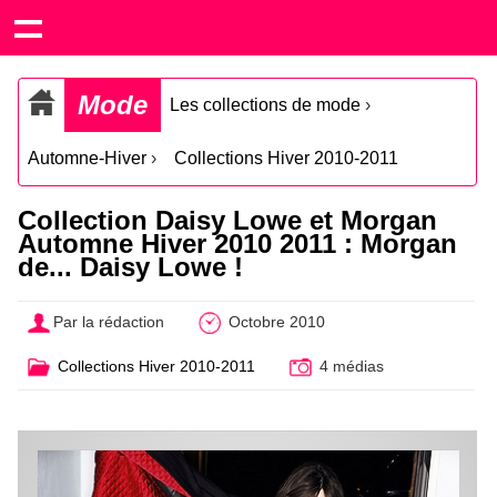
Mode
Les collections de mode
›
Automne-Hiver
›
Collections Hiver 2010-2011
Collection Daisy Lowe et Morgan
Automne Hiver 2010 2011 : Morgan
de... Daisy Lowe !
Par la rédaction
Octobre 2010
Collections Hiver 2010-2011
4 médias