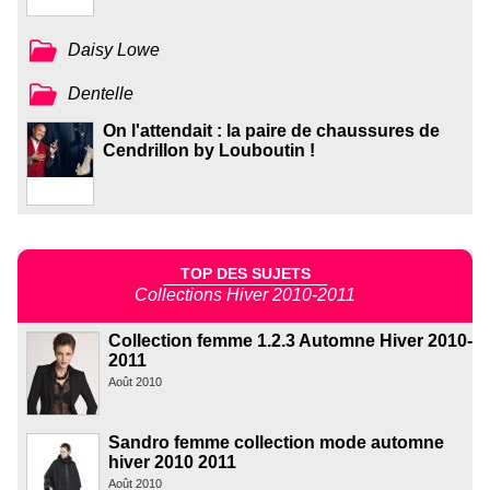
Daisy Lowe
Dentelle
On l'attendait : la paire de chaussures de
Cendrillon by Louboutin !
TOP DES SUJETS
Collections Hiver 2010-2011
Collection femme 1.2.3 Automne Hiver 2010-
2011
Août 2010
Sandro femme collection mode automne
hiver 2010 2011
Août 2010