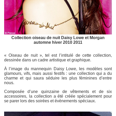
Collection oiseau de nuit Daisy Lowe et Morgan
automne hiver 2010 2011
« Oiseau de nuit », tel est l’intitulé de cette collection,
dessinée dans un cadre artistique et graphique.
À l’image du mannequin Daisy Lowe, les modèles sont
glamours, vifs, mais aussi festifs : une collection qui a du
charme et qui saura séduire les plus féminines d’entre
nous.
Composée d’une quinzaine de vêtements et de six
accessoires, la collection a été créée spécialement pour
se parer lors des soirées et évènements spéciaux.