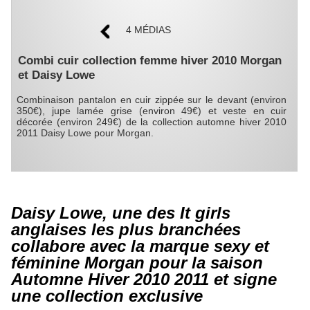
4 MÉDIAS
Combi cuir collection femme hiver 2010 Morgan
et Daisy Lowe
Combinaison pantalon en cuir zippée sur le devant (environ
350€), jupe lamée grise (environ 49€) et veste en cuir
décorée (environ 249€) de la collection automne hiver 2010
2011 Daisy Lowe pour Morgan.
Daisy Lowe, une des It girls
anglaises les plus branchées
collabore avec la marque sexy et
féminine Morgan pour la saison
Automne Hiver 2010 2011 et signe
une collection exclusive