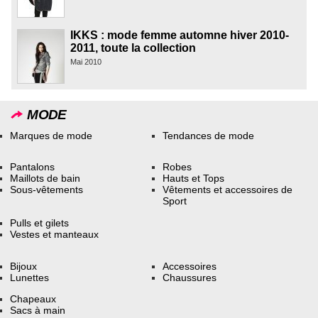
IKKS : mode femme automne hiver 2010-
2011, toute la collection
Mai 2010
MODE
Marques de mode
Tendances de mode
Pantalons
Robes
Maillots de bain
Hauts et Tops
Sous-vêtements
Vêtements et accessoires de
Sport
Pulls et gilets
Vestes et manteaux
Bijoux
Accessoires
Lunettes
Chaussures
Chapeaux
Sacs à main