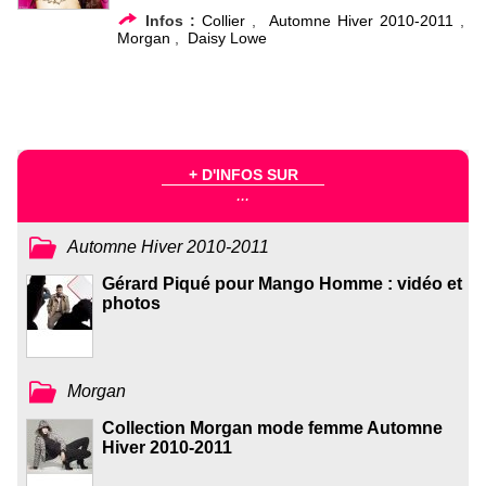
Infos :
Collier
,
Automne Hiver 2010-2011
,
Morgan
,
Daisy Lowe
+ D'INFOS SUR
...
Automne Hiver 2010-2011
Gérard Piqué pour Mango Homme : vidéo et
photos
Morgan
Collection Morgan mode femme Automne
Hiver 2010-2011