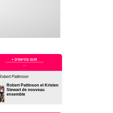
+ D'INFOS SUR
...
Robert Pattinson
Robert Pattinson et Kristen
Stewart de nouveau
ensemble