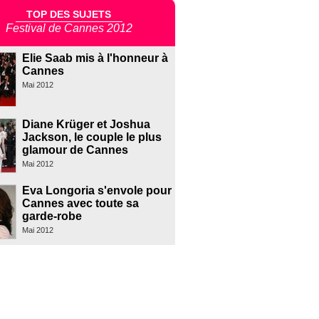
TOP DES SUJETS
Festival de Cannes 2012
Elie Saab mis à l'honneur à
Cannes
Mai 2012
Diane Krüger et Joshua
Jackson, le couple le plus
glamour de Cannes
Mai 2012
Eva Longoria s'envole pour
Cannes avec toute sa
garde-robe
Mai 2012