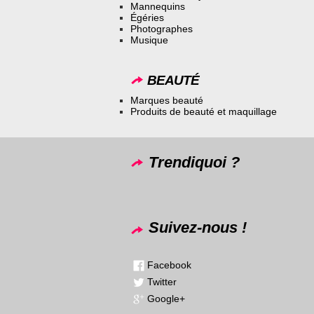
Mannequins
Égéries
Photographes
Musique
BEAUTÉ
Marques beauté
Produits de beauté et maquillage
Trendiquoi ?
Suivez-nous !
Facebook
Twitter
Google+