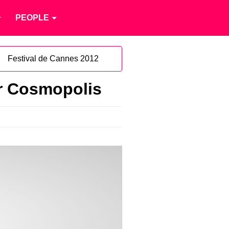
PEOPLE
Festival de Cannes 2012
ur Cosmopolis