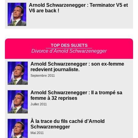
Arnold Schwarzenegger : Terminator V5 et
V6 are back !
TOP DES SUJETS
Divorce d’Arnold Schwarzenegger
Arnold Schwarzenegger : son ex-femme
redevient journaliste.
Septembre 2011
Arnold Schwarzenegger : Il a trompé sa
femme à 32 reprises
Juillet 2011
À la trace du fils caché d'Arnold
Schwarzenegger
Mai 2011