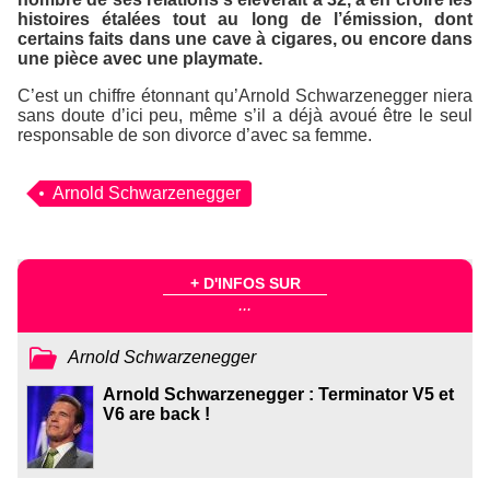
histoires étalées tout au long de l’émission, dont
certains faits dans une cave à cigares, ou encore dans
une pièce avec une playmate.
C’est un chiffre étonnant qu’Arnold Schwarzenegger niera
sans doute d’ici peu, même s’il a déjà avoué être le seul
responsable de son divorce d’avec sa femme.
Arnold Schwarzenegger
+ D'INFOS SUR
...
Arnold Schwarzenegger
Arnold Schwarzenegger : Terminator V5 et
V6 are back !