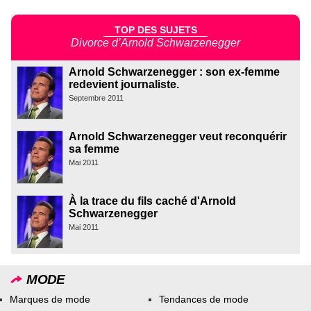
TOP DES SUJETS
Divorce d’Arnold Schwarzenegger
Arnold Schwarzenegger : son ex-femme
redevient journaliste.
Septembre 2011
Arnold Schwarzenegger veut reconquérir
sa femme
Mai 2011
À la trace du fils caché d'Arnold
Schwarzenegger
Mai 2011
MODE
Marques de mode
Tendances de mode