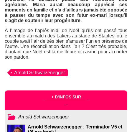
agréables. Maria aurait beaucoup apprécié ces
moments en famille et n’a d’ailleurs jamais été opposée
à passer du temps avec son futur ex-mari lorsqu’il
s’agit de soutenir leur progéniture.
À l’image de l’après-midi de Noël qu’ils ont passé tous
ensemble au match des Lakers au stade de Staples, où le
couple avait l’air de très bien s’amuser l’un en présence de
l’autre. Une réconciliation dans l’air ? C’est très probable,
d’autant que Noël est la meilleure occasion pour accorder
son pardon.
Arnold Schwarzenegger
+ D'INFOS SUR
...
Arnold Schwarzenegger
Arnold Schwarzenegger : Terminator V5 et