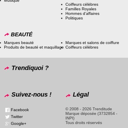
Musique
Coiffeurs célèbres
Familles Royales
Hommes d’affaires
Politiques
BEAUTÉ
Marques beauté
Marques et salons de coiffure
Produits de beauté et maquillage
Coiffeurs célèbres
Trendiquoi ?
Suivez-nous !
Légal
© 2008 - 2026 Trenditude
Facebook
Marque déposée (3732854 -
Twitter
INPI)
Tous droits réservés
Google+