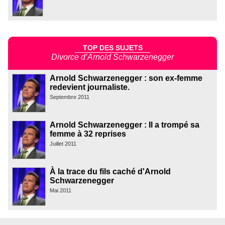
TOP DES SUJETS
Divorce d’Arnold Schwarzenegger
Arnold Schwarzenegger : son ex-femme
redevient journaliste.
Septembre 2011
Arnold Schwarzenegger : Il a trompé sa
femme à 32 reprises
Juillet 2011
À la trace du fils caché d'Arnold
Schwarzenegger
Mai 2011