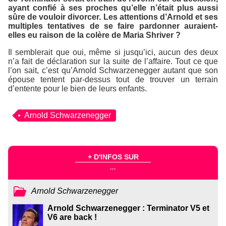
ayant confié à ses proches qu’elle n’était plus aussi
sûre de vouloir divorcer. Les attentions d’Arnold et ses
multiples tentatives de se faire pardonner auraient-
elles eu raison de la colère de Maria Shriver ?
Il semblerait que oui, même si jusqu’ici, aucun des deux
n’a fait de déclaration sur la suite de l’affaire. Tout ce que
l’on sait, c’est qu’Arnold Schwarzenegger autant que son
épouse tentent par-dessus tout de trouver un terrain
d’entente pour le bien de leurs enfants.
Arnold Schwarzenegger
+ D'INFOS SUR
...
Arnold Schwarzenegger
Arnold Schwarzenegger : Terminator V5 et
V6 are back !