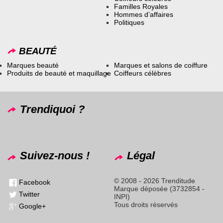
Familles Royales
Hommes d’affaires
Politiques
BEAUTÉ
Marques beauté
Marques et salons de coiffure
Produits de beauté et maquillage
Coiffeurs célèbres
Trendiquoi ?
Suivez-nous !
Légal
© 2008 - 2026 Trenditude
Facebook
Marque déposée (3732854 -
Twitter
INPI)
Tous droits réservés
Google+