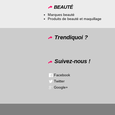
BEAUTÉ
Marques beauté
Produits de beauté et maquillage
Trendiquoi ?
Suivez-nous !
Facebook
Twitter
Google+