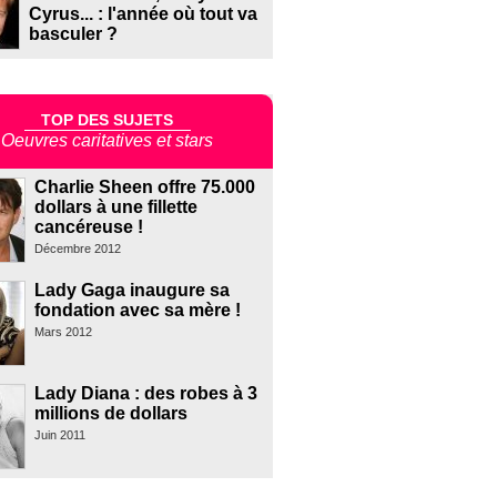
Cyrus... : l'année où tout va
basculer ?
TOP DES SUJETS
Oeuvres caritatives et stars
Charlie Sheen offre 75.000
dollars à une fillette
cancéreuse !
Décembre 2012
Lady Gaga inaugure sa
fondation avec sa mère !
Mars 2012
Lady Diana : des robes à 3
millions de dollars
Juin 2011