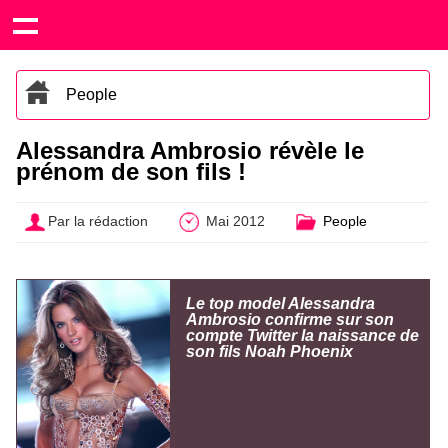
People
Alessandra Ambrosio révèle le
prénom de son fils !
Par la rédaction
Mai 2012
People
Le top model Alessandra
Ambrosio confirme sur son
compte Twitter la naissance de
son fils Noah Phoenix