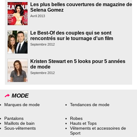
Les plus belles couvertures de magazine de
Selena Gomez
Avril 2013
Le Best-Of des couples qui se sont
rencontrés sur le tournage d'un film
Septembre 2012
Kristen Stewart en 5 looks pour 5 années
de mode
Septembre 2012
MODE
Marques de mode
Tendances de mode
Pantalons
Robes
Maillots de bain
Hauts et Tops
Sous-vêtements
Vêtements et accessoires de
Sport