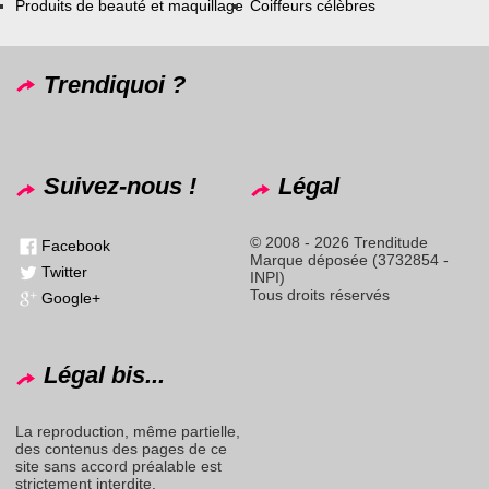
Produits de beauté et maquillage
Coiffeurs célèbres
Trendiquoi ?
Suivez-nous !
Légal
© 2008 - 2026 Trenditude
Facebook
Marque déposée (3732854 -
Twitter
INPI)
Tous droits réservés
Google+
Légal bis...
La reproduction, même partielle,
des contenus des pages de ce
site sans accord préalable est
strictement interdite.