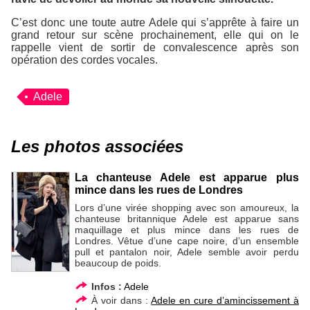
C’est donc une toute autre Adele qui s’apprête à faire un
grand retour sur scène prochainement, elle qui on le
rappelle vient de sortir de convalescence après son
opération des cordes vocales.
Adele
Les photos associées
La chanteuse Adele est apparue plus
mince dans les rues de Londres
Lors d’une virée shopping avec son amoureux, la
chanteuse britannique Adele est apparue sans
maquillage et plus mince dans les rues de
Londres. Vêtue d’une cape noire, d’un ensemble
pull et pantalon noir, Adele semble avoir perdu
beaucoup de poids.
Infos :
Adele
À voir dans :
Adele en cure d’amincissement à