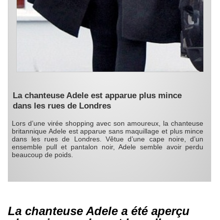
La chanteuse Adele est apparue plus mince
dans les rues de Londres
Lors d’une virée shopping avec son amoureux, la chanteuse
britannique Adele est apparue sans maquillage et plus mince
dans les rues de Londres. Vêtue d’une cape noire, d’un
ensemble pull et pantalon noir, Adele semble avoir perdu
beaucoup de poids.
La chanteuse Adele a été aperçu