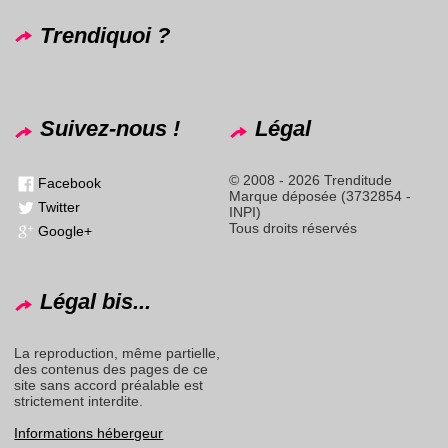
Trendiquoi ?
Suivez-nous !
Légal
© 2008 - 2026 Trenditude
Facebook
Marque déposée (3732854 -
Twitter
INPI)
Tous droits réservés
Google+
Légal bis...
La reproduction, même partielle,
des contenus des pages de ce
site sans accord préalable est
strictement interdite.
Informations hébergeur