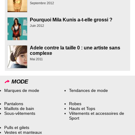
Septembre 2012
Pourquoi Mila Kunis a-t-elle grossi ?
Juin 2012
Adele contre la taille 0 : une artiste sans
complexe
Mai 2011
MODE
Marques de mode
Tendances de mode
Pantalons
Robes
Maillots de bain
Hauts et Tops
Sous-vêtements
Vêtements et accessoires de
Sport
Pulls et gilets
Vestes et manteaux