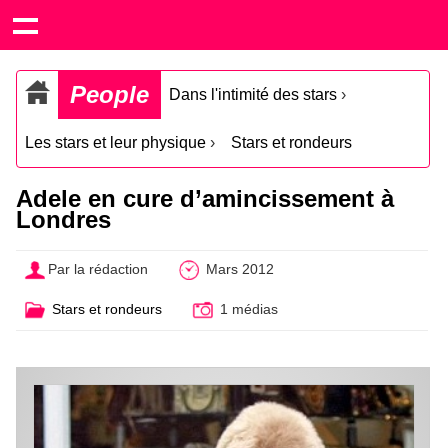
People
Dans l'intimité des stars
›
Les stars et leur physique
›
Stars et rondeurs
Adele en cure d’amincissement à
Londres
Par la rédaction
Mars 2012
Stars et rondeurs
1 médias