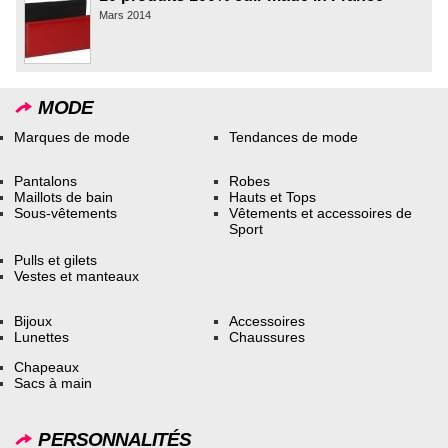
Mars 2014
MODE
Marques de mode
Tendances de mode
Pantalons
Robes
Maillots de bain
Hauts et Tops
Sous-vêtements
Vêtements et accessoires de
Sport
Pulls et gilets
Vestes et manteaux
Bijoux
Accessoires
Lunettes
Chaussures
Chapeaux
Sacs à main
PERSONNALITÉS