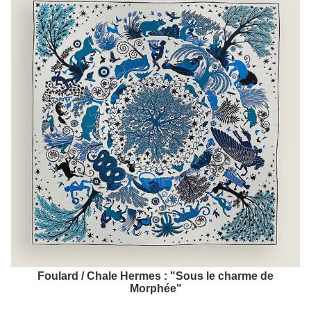
Foulard / Chale Hermes : "Sous le charme de
Morphée"