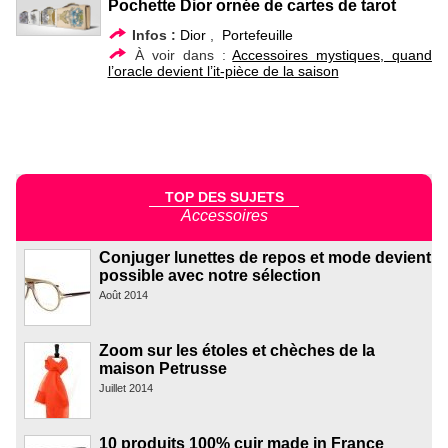
Pochette Dior ornée de cartes de tarot
Infos :
Dior
,
Portefeuille
À voir dans :
Accessoires mystiques, quand
l’oracle devient l’it-pièce de la saison
TOP DES SUJETS
Accessoires
Conjuger lunettes de repos et mode devient
possible avec notre sélection
Août 2014
Zoom sur les étoles et chèches de la
maison Petrusse
Juillet 2014
10 produits 100% cuir made in France