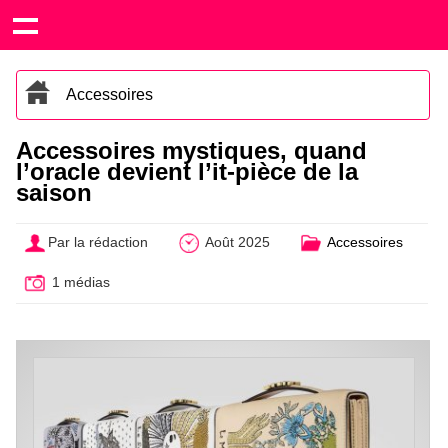
Accessoires
Accessoires mystiques, quand
l’oracle devient l’it-pièce de la
saison
Par la rédaction
Août 2025
Accessoires
1 médias