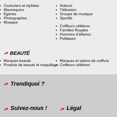
Couturiers et stylistes
Acteurs
Mannequins
Télévision
Égéries
Groupe de musique
Photographes
Sportifs
Musique
Coiffeurs célèbres
Familles Royales
Hommes d’affaires
Politiques
BEAUTÉ
Marques beauté
Marques et salons de coiffure
Produits de beauté et maquillage
Coiffeurs célèbres
Trendiquoi ?
Suivez-nous !
Légal