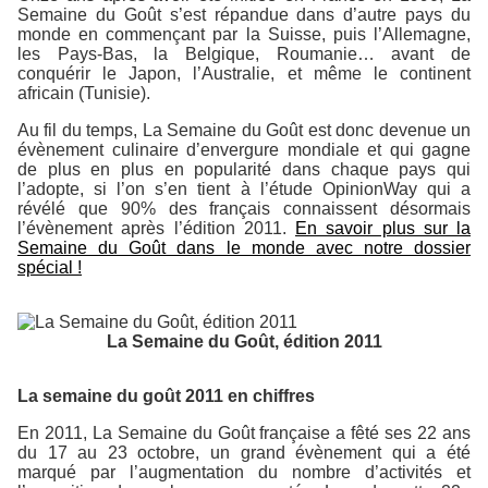
Semaine du Goût s’est répandue dans d’autre pays du
monde en commençant par la Suisse, puis l’Allemagne,
les Pays-Bas, la Belgique, Roumanie… avant de
conquérir le Japon, l’Australie, et même le continent
africain (Tunisie).
Au fil du temps, La Semaine du Goût est donc devenue un
évènement culinaire d’envergure mondiale et qui gagne
de plus en plus en popularité dans chaque pays qui
l’adopte, si l’on s’en tient à l’étude OpinionWay qui a
révélé que 90% des français connaissent désormais
l’évènement après l’édition 2011.
En savoir plus sur la
Semaine du Goût dans le monde avec notre dossier
spécial !
La Semaine du Goût, édition 2011
La semaine du goût 2011 en chiffres
En 2011, La Semaine du Goût française a fêté ses 22 ans
du 17 au 23 octobre, un grand évènement qui a été
marqué par l’augmentation du nombre d’activités et