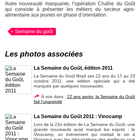
Autre nouveauté marquante, l’opération Chaîne du Goût
qui consiste à présenter les métiers du secteur agro-
alimentaire aux jeunes en phase d’orientation.
Semaine du goût
Les photos associées
La Semaine du Goût, édition 2011
La Semaine du Goût fêtait ses 22 ans du 17 au 23
octobre 2011, une édition spéciale qui a été
marquée par quelques nouveautés.
À voir dans :
22 ans après, la Semaine du Goût
fait l’unanimité
La Semaine du Goût 2011 : Vinocamp
Lors de la 22e édition de La Semaine du Goût, une
grande nouveauté avait marqué les esprits : le
Vinocamp, un évènement qui mettait le vin à
l’honneur avec les dégustations des meilleurs crus