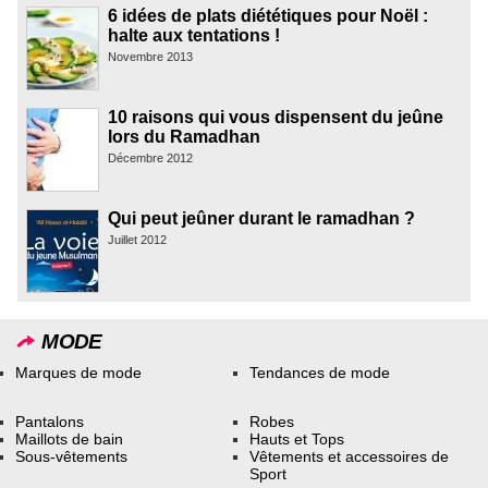
6 idées de plats diététiques pour Noël :
halte aux tentations !
Novembre 2013
10 raisons qui vous dispensent du jeûne
lors du Ramadhan
Décembre 2012
Qui peut jeûner durant le ramadhan ?
Juillet 2012
MODE
Marques de mode
Tendances de mode
Pantalons
Robes
Maillots de bain
Hauts et Tops
Sous-vêtements
Vêtements et accessoires de
Sport