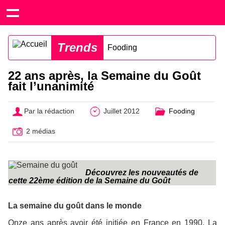
Trends
Fooding
22 ans après, la Semaine du Goût
fait l’unanimité
Par la rédaction
Juillet 2012
Fooding
2 médias
Découvrez les nouveautés de
cette 22ème édition de la Semaine du Goût
La semaine du goût dans le monde
Onze ans après avoir été initiée en France en 1990, La