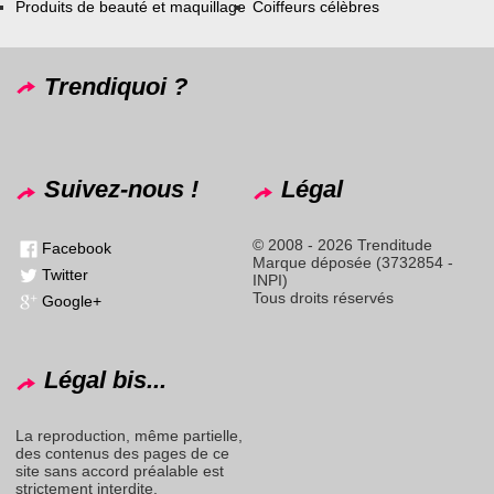
Produits de beauté et maquillage
Coiffeurs célèbres
Trendiquoi ?
Suivez-nous !
Légal
© 2008 - 2026 Trenditude
Facebook
Marque déposée (3732854 -
Twitter
INPI)
Tous droits réservés
Google+
Légal bis...
La reproduction, même partielle,
des contenus des pages de ce
site sans accord préalable est
strictement interdite.