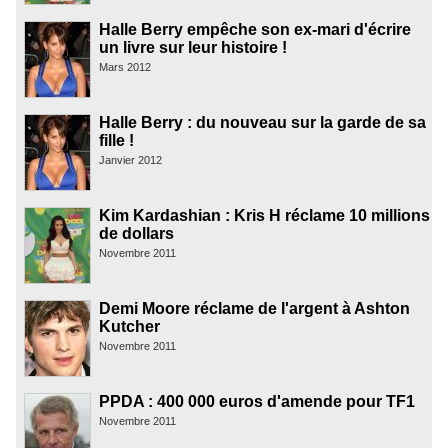
Halle Berry empêche son ex-mari d'écrire
un livre sur leur histoire !
Mars 2012
Halle Berry : du nouveau sur la garde de sa
fille !
Janvier 2012
Kim Kardashian : Kris H réclame 10 millions
de dollars
Novembre 2011
Demi Moore réclame de l'argent à Ashton
Kutcher
Novembre 2011
PPDA : 400 000 euros d'amende pour TF1
Novembre 2011