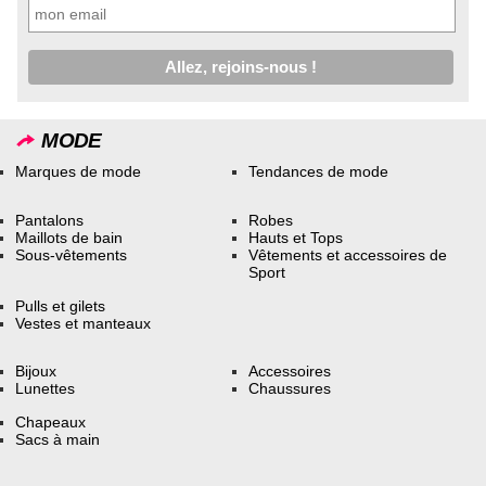
MODE
Marques de mode
Tendances de mode
Pantalons
Robes
Maillots de bain
Hauts et Tops
Sous-vêtements
Vêtements et accessoires de
Sport
Pulls et gilets
Vestes et manteaux
Bijoux
Accessoires
Lunettes
Chaussures
Chapeaux
Sacs à main