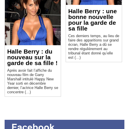
Halle Berry : une
bonne nouvelle
pour la garde de
sa fille
Ces derniers temps, au lieu de
faire des apparitions sur grand
écran, Halle Berry a dû se
rendre régulièrement au
Halle Berry : du
tribunal étant donné qu’elle
nouveau sur la
est (…)
garde de sa fille !
Après avoir fait l’affiche du
nouveau film de Garry
Marshall intitulé Happy New
Year sorti en décembre
dernier, l’actrice Halle Berry se
concentre (…)