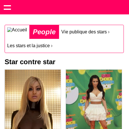
People
Vie publique des stars
›
Les stars et la justice
›
Star contre star