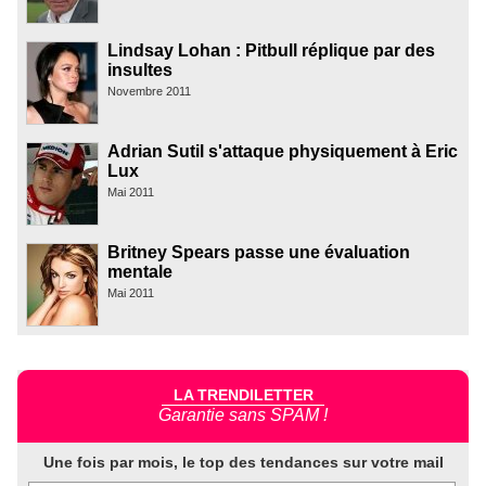
Lindsay Lohan : Pitbull réplique par des
insultes
Novembre 2011
Adrian Sutil s'attaque physiquement à Eric
Lux
Mai 2011
Britney Spears passe une évaluation
mentale
Mai 2011
LA TRENDILETTER
Garantie sans SPAM !
Une fois par mois, le top des tendances sur votre mail