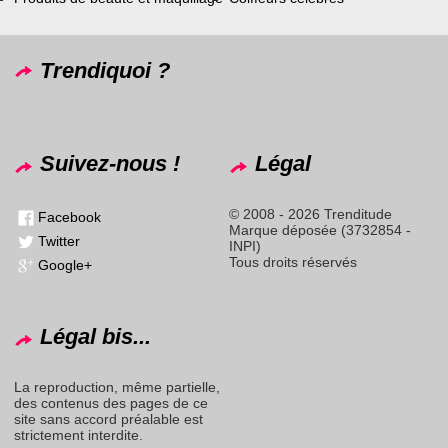
Trendiquoi ?
Suivez-nous !
Légal
© 2008 - 2026 Trenditude
Facebook
Marque déposée (3732854 -
Twitter
INPI)
Tous droits réservés
Google+
Légal bis...
La reproduction, même partielle,
des contenus des pages de ce
site sans accord préalable est
strictement interdite.