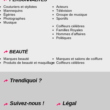
Couturiers et stylistes
Acteurs
Mannequins
Télévision
Égéries
Groupe de musique
Photographes
Sportifs
Musique
Coiffeurs célèbres
Familles Royales
Hommes d’affaires
Politiques
BEAUTÉ
Marques beauté
Marques et salons de coiffure
Produits de beauté et maquillage
Coiffeurs célèbres
Trendiquoi ?
Suivez-nous !
Légal