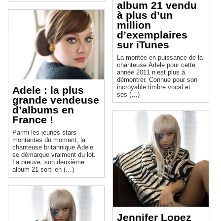
album 21 vendu
à plus d’un
million
d’exemplaires
sur iTunes
La montée en puissance de la
chanteuse Adele pour cette
année 2011 n’est plus à
démontrer. Connue pour son
incroyable timbre vocal et
Adele : la plus
ses (…)
grande vendeuse
d’albums en
France !
Parmi les jeunes stars
montantes du moment, la
chanteuse britannique Adele
se démarque vraiment du lot.
La preuve, son deuxième
album 21 sorti en (…)
Jennifer Lopez