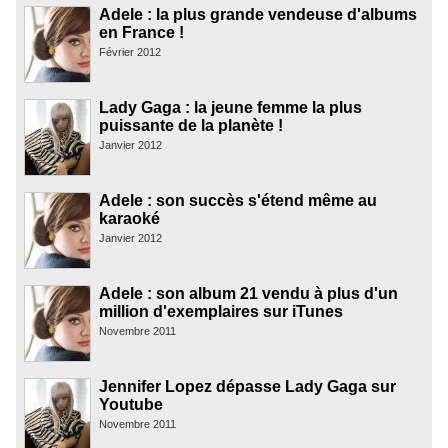
Adele : la plus grande vendeuse d'albums
en France !
Février 2012
Lady Gaga : la jeune femme la plus
puissante de la planète !
Janvier 2012
Adele : son succès s'étend même au
karaoké
Janvier 2012
Adele : son album 21 vendu à plus d'un
million d'exemplaires sur iTunes
Novembre 2011
Jennifer Lopez dépasse Lady Gaga sur
Youtube
Novembre 2011