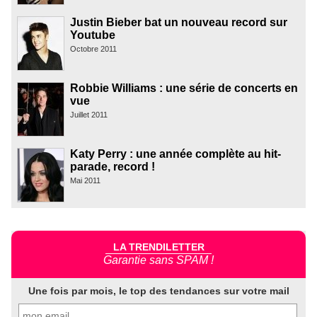
Justin Bieber bat un nouveau record sur
Youtube
Octobre 2011
Robbie Williams : une série de concerts en
vue
Juillet 2011
Katy Perry : une année complète au hit-
parade, record !
Mai 2011
LA TRENDILETTER
Garantie sans SPAM !
Une fois par mois, le top des tendances sur votre mail