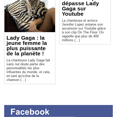
dépasse Lady
Gaga sur
Youtube
La chanteuse et actrice
Jennifer Lopez entame son
ascension sur Youtube grâce
à son clip On The Floor. On
rappelle que plus de 400
Lady Gaga : la
millions (…)
jeune femme la
plus puissante
de la planète !
La chanteuse Lady Gaga fait
sans nul doute partie des
personnalités les plus
influentes du monde, et cela,
en tant qu’icône de la
chanson (…)