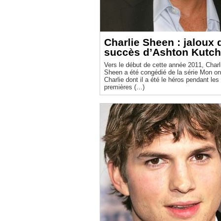
Charlie Sheen : jaloux 
succès d’Ashton Kutch
Vers le début de cette année 2011, Charl
Sheen a été congédié de la série Mon on
Charlie dont il a été le héros pendant les 
premières (…)