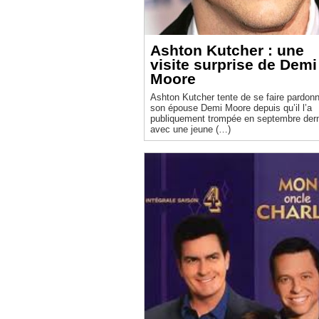
Ashton Kutcher : une
visite surprise de Demi
Moore
Ashton Kutcher tente de se faire pardonn
son épouse Demi Moore depuis qu’il l’a
publiquement trompée en septembre dern
avec une jeune (…)