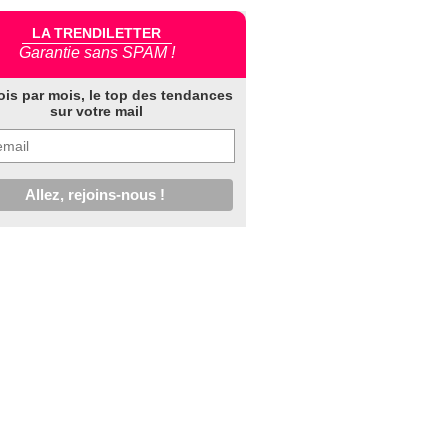
LA TRENDILETTER
Garantie sans SPAM !
ois par mois, le top des tendances
sur votre mail