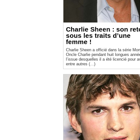
Charlie Sheen : son ret
sous les traits d’une
femme !
Charlie Sheen a officié dans la série Mo
Oncle Charlie pendant huit longues anné
l’issue desquelles il a été licencié pour a
entre autres (…)