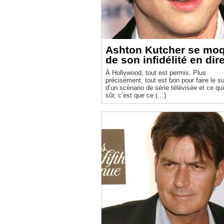
Ashton Kutcher se mo
de son infidélité en dir
À Hollywood, tout est permis. Plus
précisément, tout est bon pour faire le su
d’un scénario de série télévisée et ce qui
sûr, c’est que ce (…)