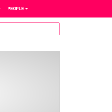
PEOPLE