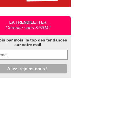
LA TRENDILETTER
Garantie sans SPAM !
ois par mois, le top des tendances
sur votre mail