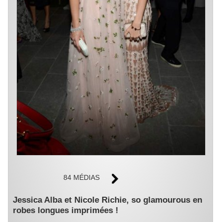
84 MÉDIAS
Jessica Alba et Nicole Richie, so glamourous en
robes longues imprimées !