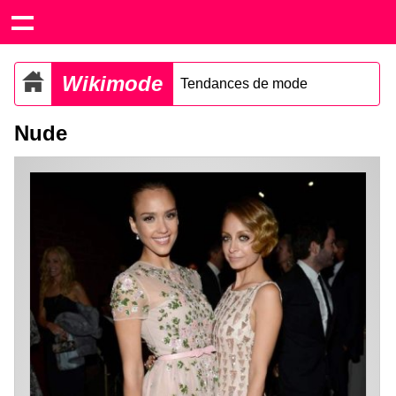
Wikimode
Tendances de mode
Nude