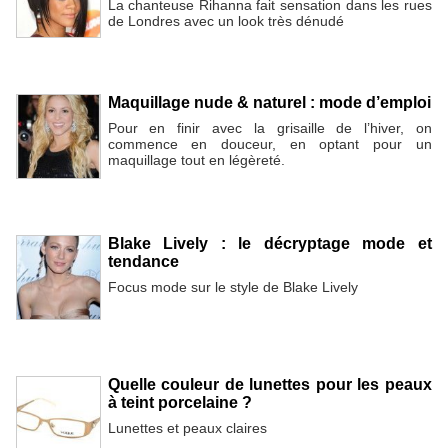
La chanteuse Rihanna fait sensation dans les rues
de Londres avec un look très dénudé
Maquillage nude & naturel : mode d’emploi
Pour en finir avec la grisaille de l’hiver, on
commence en douceur, en optant pour un
maquillage tout en légèreté.
Blake Lively : le décryptage mode et
tendance
Focus mode sur le style de Blake Lively
Quelle couleur de lunettes pour les peaux
à teint porcelaine ?
Lunettes et peaux claires