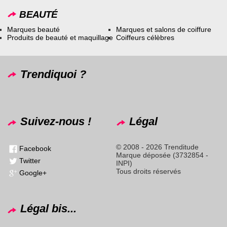
BEAUTÉ
Marques beauté
Marques et salons de coiffure
Produits de beauté et maquillage
Coiffeurs célèbres
Trendiquoi ?
Suivez-nous !
Légal
© 2008 - 2026 Trenditude
Facebook
Marque déposée (3732854 -
Twitter
INPI)
Tous droits réservés
Google+
Légal bis...