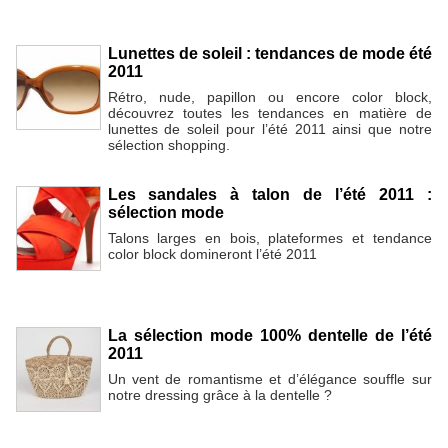
Lunettes de soleil : tendances de mode été
2011
Rétro, nude, papillon ou encore color block,
découvrez toutes les tendances en matière de
lunettes de soleil pour l’été 2011 ainsi que notre
sélection shopping.
Les sandales à talon de l’été 2011 :
sélection mode
Talons larges en bois, plateformes et tendance
color block domineront l’été 2011
La sélection mode 100% dentelle de l’été
2011
Un vent de romantisme et d’élégance souffle sur
notre dressing grâce à la dentelle ?