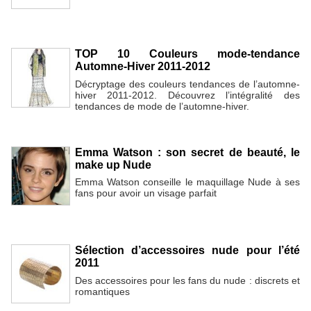
TOP 10 Couleurs mode-tendance
Automne-Hiver 2011-2012
Décryptage des couleurs tendances de l’automne-
hiver 2011-2012. Découvrez l’intégralité des
tendances de mode de l’automne-hiver.
Emma Watson : son secret de beauté, le
make up Nude
Emma Watson conseille le maquillage Nude à ses
fans pour avoir un visage parfait
Sélection d’accessoires nude pour l’été
2011
Des accessoires pour les fans du nude : discrets et
romantiques