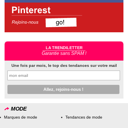
LA TRENDILETTER
Garantie sans SPAM !
Une fois par mois, le top des tendances sur votre mail
MODE
Marques de mode
Tendances de mode