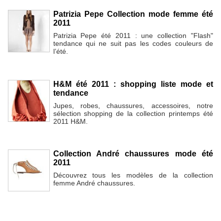
Patrizia Pepe Collection mode femme été
2011
Patrizia Pepe été 2011 : une collection "Flash"
tendance qui ne suit pas les codes couleurs de
l’été.
H&M été 2011 : shopping liste mode et
tendance
Jupes, robes, chaussures, accessoires, notre
sélection shopping de la collection printemps été
2011 H&M.
Collection André chaussures mode été
2011
Découvrez tous les modèles de la collection
femme André chaussures.