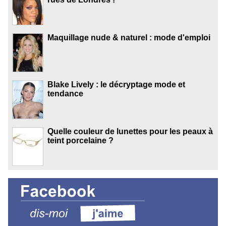
Maquillage nude & naturel : mode d'emploi
Blake Lively : le décryptage mode et
tendance
Quelle couleur de lunettes pour les peaux à
teint porcelaine ?