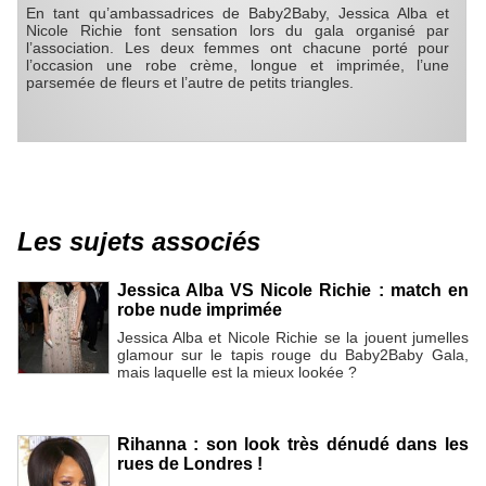
En tant qu’ambassadrices de Baby2Baby, Jessica Alba et
Nicole Richie font sensation lors du gala organisé par
l’association. Les deux femmes ont chacune porté pour
l’occasion une robe crème, longue et imprimée, l’une
parsemée de fleurs et l’autre de petits triangles.
Les sujets associés
Jessica Alba VS Nicole Richie : match en
robe nude imprimée
Jessica Alba et Nicole Richie se la jouent jumelles
glamour sur le tapis rouge du Baby2Baby Gala,
mais laquelle est la mieux lookée ?
Rihanna : son look très dénudé dans les
rues de Londres !