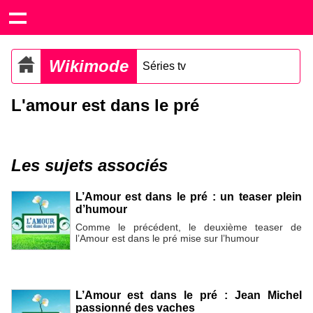
Wikimode
Séries tv
L'amour est dans le pré
Les sujets associés
L’Amour est dans le pré : un teaser plein
d’humour
Comme le précédent, le deuxième teaser de
l’Amour est dans le pré mise sur l’humour
L’Amour est dans le pré : Jean Michel
passionné des vaches