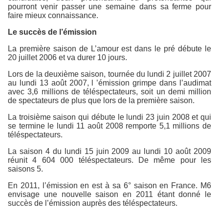
pourront venir passer une semaine dans sa ferme pour
faire mieux connaissance.
Le succès de l’émission
La première saison de L’amour est dans le pré débute le
20 juillet 2006 et va durer 10 jours.
Lors de la deuxième saison, tournée du lundi 2 juillet 2007
au lundi 13 août 2007, l ’émission grimpe dans l’audimat
avec 3,6 millions de téléspectateurs, soit un demi million
de spectateurs de plus que lors de la première saison.
La troisième saison qui débute le lundi 23 juin 2008 et qui
se termine le lundi 11 août 2008 remporte 5,1 millions de
téléspectateurs.
La saison 4 du lundi 15 juin 2009 au lundi 10 août 2009
réunit 4 604 000 téléspectateurs. De même pour les
saisons 5.
En 2011, l’émission en est à sa 6° saison en France. M6
envisage une nouvelle saison en 2011 étant donné le
succès de l’émission auprès des téléspectateurs.