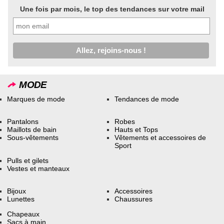
Une fois par mois, le top des tendances sur votre mail
MODE
Marques de mode
Tendances de mode
Pantalons
Robes
Maillots de bain
Hauts et Tops
Sous-vêtements
Vêtements et accessoires de
Sport
Pulls et gilets
Vestes et manteaux
Bijoux
Accessoires
Lunettes
Chaussures
Chapeaux
Sacs à main