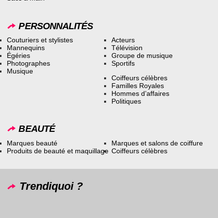
PERSONNALITÉS
Couturiers et stylistes
Acteurs
Mannequins
Télévision
Égéries
Groupe de musique
Photographes
Sportifs
Musique
Coiffeurs célèbres
Familles Royales
Hommes d’affaires
Politiques
BEAUTÉ
Marques beauté
Marques et salons de coiffure
Produits de beauté et maquillage
Coiffeurs célèbres
Trendiquoi ?