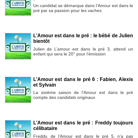
Un candidat se démarque dans l’Amour est dans le
pré par sa passion pour les vaches
L’Amour est dans le pré : le bébé de Julien
bientôt
Julien de L’amour est dans le pré 3, attend un
enfant qui sera le 20° pour l’émission
L’Amour est dans le pré 6 : Fabien, Alexis
et Sylvain
La sixième saison de l’Amour est dans le pré
compte des candidats originaux
L’Amour est dans le pré : Freddy toujours
célibataire
Freddy, de l’Amour est dans le pré 5, n’a pas