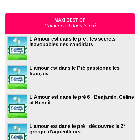
MAXI BEST OF
L’amour est dans le pré
L'Amour est dans le pré : les secrets
inavouables des candidats
L'amour est dans le Pré passionne les
français
L'Amour est dans le pré 6 : Benjamin, Céline
et Benoît
L'amour est dans le pré : découvrez le 2°
groupe d'agriculteurs