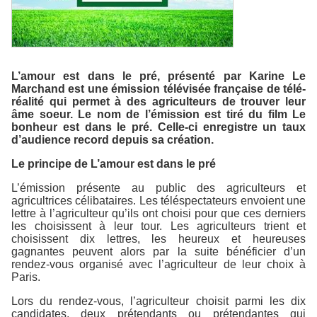
L’amour est dans le pré, présenté par Karine Le
Marchand est une émission télévisée française de télé-
réalité qui permet à des agriculteurs de trouver leur
âme soeur. Le nom de l’émission est tiré du film Le
bonheur est dans le pré. Celle-ci enregistre un taux
d’audience record depuis sa création.
Le principe de L’amour est dans le pré
L’émission présente au public des agriculteurs et
agricultrices célibataires. Les téléspectateurs envoient une
lettre à l’agriculteur qu’ils ont choisi pour que ces derniers
les choisissent à leur tour. Les agriculteurs trient et
choisissent dix lettres, les heureux et heureuses
gagnantes peuvent alors par la suite bénéficier d’un
rendez-vous organisé avec l’agriculteur de leur choix à
Paris.
Lors du rendez-vous, l’agriculteur choisit parmi les dix
candidates, deux prétendants ou prétendantes qui