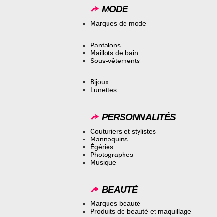
MODE
Marques de mode
Pantalons
Maillots de bain
Sous-vêtements
Bijoux
Lunettes
PERSONNALITÉS
Couturiers et stylistes
Mannequins
Égéries
Photographes
Musique
BEAUTÉ
Marques beauté
Produits de beauté et maquillage