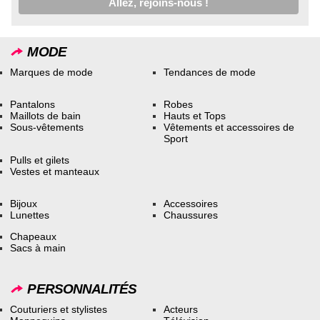
MODE
Marques de mode
Tendances de mode
Pantalons
Robes
Maillots de bain
Hauts et Tops
Sous-vêtements
Vêtements et accessoires de
Sport
Pulls et gilets
Vestes et manteaux
Bijoux
Accessoires
Lunettes
Chaussures
Chapeaux
Sacs à main
PERSONNALITÉS
Couturiers et stylistes
Acteurs