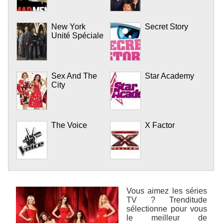
New York
Secret Story
Unité Spéciale
Sex And The
Star Academy
City
The Voice
X Factor
Vous aimez les séries
TV ? Trenditude
sélectionne pour vous
le meilleur de