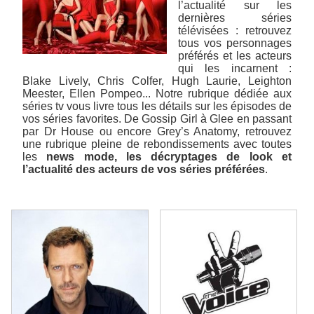
l’actualité sur les
dernières séries
télévisées : retrouvez
tous vos personnages
préférés et les acteurs
qui les incarnent :
Blake Lively, Chris Colfer, Hugh Laurie, Leighton
Meester, Ellen Pompeo... Notre rubrique dédiée aux
séries tv vous livre tous les détails sur les épisodes de
vos séries favorites. De Gossip Girl à Glee en passant
par Dr House ou encore Grey’s Anatomy, retrouvez
une rubrique pleine de rebondissements avec toutes
les
news mode, les décryptages de look et
l’actualité des acteurs de vos séries préférées
.