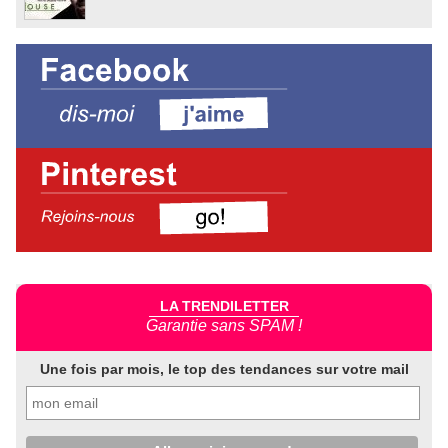
LA TRENDILETTER
Garantie sans SPAM !
Une fois par mois, le top des tendances sur votre mail