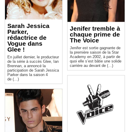
Sarah Jessica
Jenifer tremble à
Parker,
chaque prime de
rédactrice de
The Voice
Vogue dans
Jenifer est sortie gagnante de
Glee !
la première saison de la Star
Academy en 2002, à partir de
En juillet dernier, le producteur
quoi elle s’est bâtie une solide
de la série à succès Glee, Ian
carrière au devant de (…)
Brennan, a annoncé la
participation de Sarah Jessica
Parker dans la saison 4
de (…)