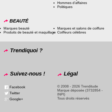
Hommes d’affaires
Politiques
BEAUTÉ
Marques beauté
Marques et salons de coiffure
Produits de beauté et maquillage
Coiffeurs célèbres
Trendiquoi ?
Suivez-nous !
Légal
© 2008 - 2026 Trenditude
Facebook
Marque déposée (3732854 -
Twitter
INPI)
Tous droits réservés
Google+