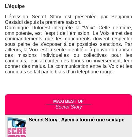
L’équipe
L’émission Secret Story est présentée par Benjamin
Castaldi depuis la première saison.
Dominique Duforest interprète la “Voix”. Cette dernière,
omnipotente, est l’esprit de l’émission. La Voix émet des
commandements que les concurrents doivent respecter
sous peine de s’exposer à de possibles sanctions. Par
ailleurs, la Voix est la seule « entité » à pouvoir organiser
des missions individuelles ou collectives pour les
candidats, leur accorder des bonus ou inversement, leur
donner des malus. La communication entre la Voix et les
candidats se fait par le biais d’un téléphone rouge.
MAXI BEST OF
Secret Story
Secret Story : Ayem a tourné une sextape