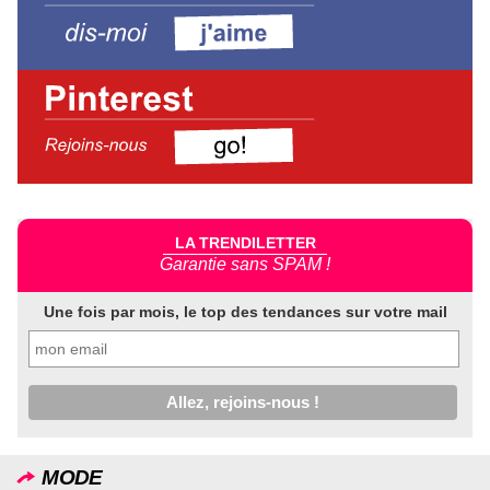
LA TRENDILETTER
Garantie sans SPAM !
Une fois par mois, le top des tendances sur votre mail
MODE