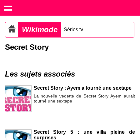
Wikimode
Séries tv
Secret Story
Les sujets associés
Secret Story : Ayem a tourné une sextape
La nouvelle vedette de Secret Story Ayem aurait
tourné une sextape
Secret Story 5 : une villa pleine de
surprises