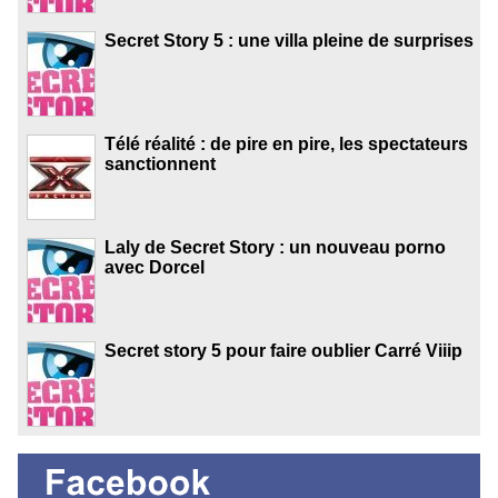
Secret Story 5 : une villa pleine de surprises
Télé réalité : de pire en pire, les spectateurs
sanctionnent
Laly de Secret Story : un nouveau porno
avec Dorcel
Secret story 5 pour faire oublier Carré Viiip