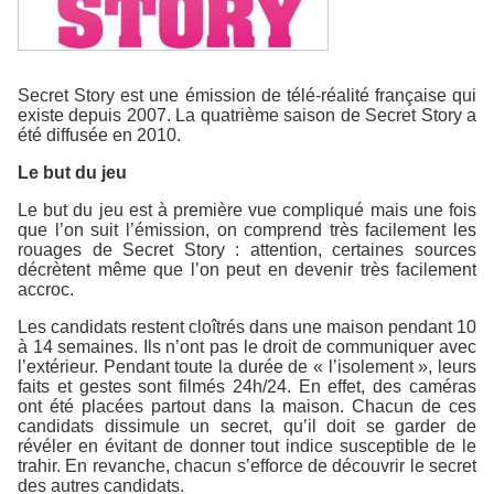
Secret Story est une émission de télé-réalité française qui
existe depuis 2007. La quatrième saison de Secret Story a
été diffusée en 2010.
Le but du jeu
Le but du jeu est à première vue compliqué mais une fois
que l’on suit l’émission, on comprend très facilement les
rouages de Secret Story : attention, certaines sources
décrètent même que l’on peut en devenir très facilement
accroc.
Les candidats restent cloîtrés dans une maison pendant 10
à 14 semaines. Ils n’ont pas le droit de communiquer avec
l’extérieur. Pendant toute la durée de « l’isolement », leurs
faits et gestes sont filmés 24h/24. En effet, des caméras
ont été placées partout dans la maison. Chacun de ces
candidats dissimule un secret, qu’il doit se garder de
révéler en évitant de donner tout indice susceptible de le
trahir. En revanche, chacun s’efforce de découvrir le secret
des autres candidats.