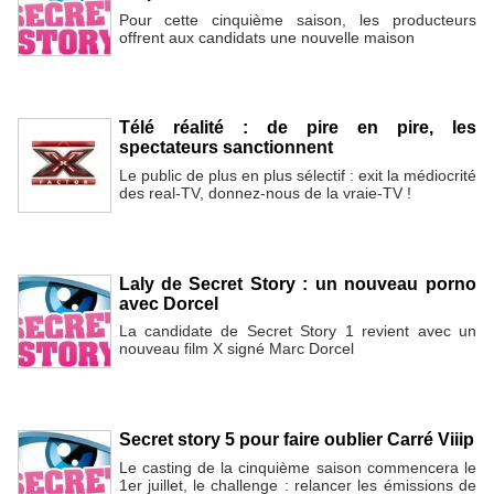
Pour cette cinquième saison, les producteurs
offrent aux candidats une nouvelle maison
Télé réalité : de pire en pire, les
spectateurs sanctionnent
Le public de plus en plus sélectif : exit la médiocrité
des real-TV, donnez-nous de la vraie-TV !
Laly de Secret Story : un nouveau porno
avec Dorcel
La candidate de Secret Story 1 revient avec un
nouveau film X signé Marc Dorcel
Secret story 5 pour faire oublier Carré Viiip
Le casting de la cinquième saison commencera le
1er juillet, le challenge : relancer les émissions de