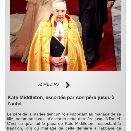
52 MÉDIAS
Kate Middleton, escortée par son père jusqu'à
l'autel
Le père de la mariée tient un rôle important au mariage de sa
fille, notamment celui d’escorter cette dernière jusqu’à l’autel.
C’est ce qu’a fait le papa de Kate Middleton, respectant la
tradition, lors du mariage de cette dernière à l’abbaye de