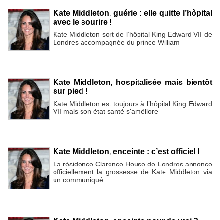
Kate Middleton, guérie : elle quitte l’hôpital
avec le sourire !
Kate Middleton sort de l’hôpital King Edward VII de
Londres accompagnée du prince William
Kate Middleton, hospitalisée mais bientôt
sur pied !
Kate Middleton est toujours à l’hôpital King Edward
VII mais son état santé s’améliore
Kate Middleton, enceinte : c’est officiel !
La résidence Clarence House de Londres annonce
officiellement la grossesse de Kate Middleton via
un communiqué