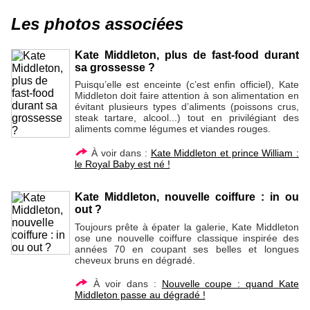
Les photos associées
Kate Middleton, plus de fast-food durant
sa grossesse ?
Puisqu’elle est enceinte (c’est enfin officiel), Kate
Middleton doit faire attention à son alimentation en
évitant plusieurs types d’aliments (poissons crus,
steak tartare, alcool...) tout en privilégiant des
aliments comme légumes et viandes rouges.
À voir dans :
Kate Middleton et prince William :
le Royal Baby est né !
Kate Middleton, nouvelle coiffure : in ou
out ?
Toujours prête à épater la galerie, Kate Middleton
ose une nouvelle coiffure classique inspirée des
années 70 en coupant ses belles et longues
cheveux bruns en dégradé.
À voir dans :
Nouvelle coupe : quand Kate
Middleton passe au dégradé !