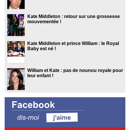
Kate Middleton : retour sur une grossesse
mouvementée !
Kate Middleton et prince William : le Royal
Baby est né !
William et Kate : pas de nounou royale pour
leur enfant !