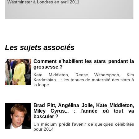
Westminster à Londres en avril 2011.
Les sujets associés
Comment s’habillent les stars pendant la
grossesse ?
Kate Middleton, Reese Witherspoon, Kim
Kardashian... : les tenues de maternité des stars à
la loupe
Brad Pitt, Angélina Jolie, Kate Middleton,
Miley Cyrus... : l’année où tout va
basculer ?
Un médium prédit l’avenir de quelques célébrités
pour 2014