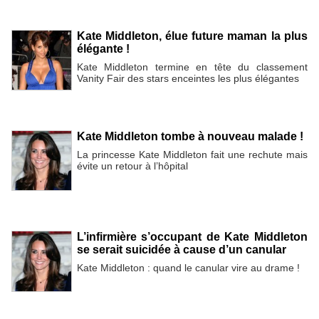
Kate Middleton, élue future maman la plus
élégante !
Kate Middleton termine en tête du classement
Vanity Fair des stars enceintes les plus élégantes
Kate Middleton tombe à nouveau malade !
La princesse Kate Middleton fait une rechute mais
évite un retour à l’hôpital
L’infirmière s’occupant de Kate Middleton
se serait suicidée à cause d’un canular
Kate Middleton : quand le canular vire au drame !