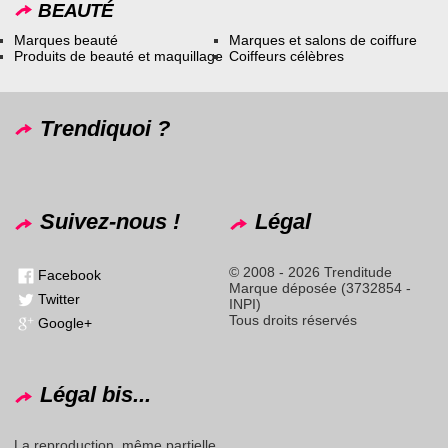
BEAUTÉ
Marques beauté
Marques et salons de coiffure
Produits de beauté et maquillage
Coiffeurs célèbres
Trendiquoi ?
Suivez-nous !
Légal
© 2008 - 2026 Trenditude
Facebook
Marque déposée (3732854 -
Twitter
INPI)
Tous droits réservés
Google+
Légal bis...
La reproduction, même partielle,