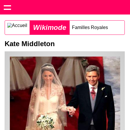
Wikimode
Familles Royales
Kate Middleton