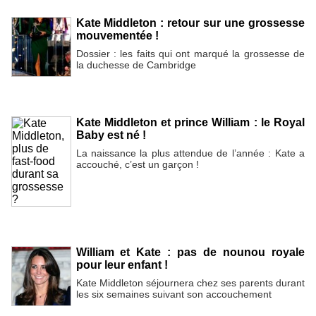
Kate Middleton : retour sur une grossesse
mouvementée !
Dossier : les faits qui ont marqué la grossesse de
la duchesse de Cambridge
Kate Middleton et prince William : le Royal
Baby est né !
La naissance la plus attendue de l’année : Kate a
accouché, c’est un garçon !
William et Kate : pas de nounou royale
pour leur enfant !
Kate Middleton séjournera chez ses parents durant
les six semaines suivant son accouchement