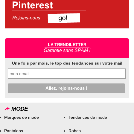
LA TRENDILETTER
Garantie sans SPAM !
Une fois par mois, le top des tendances sur votre mail
MODE
Marques de mode
Tendances de mode
Pantalons
Robes