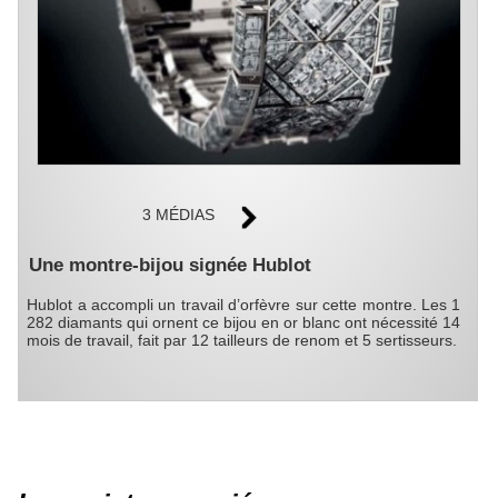
3 MÉDIAS
Une montre-bijou signée Hublot
Hublot a accompli un travail d’orfèvre sur cette montre. Les 1
282 diamants qui ornent ce bijou en or blanc ont nécessité 14
mois de travail, fait par 12 tailleurs de renom et 5 sertisseurs.