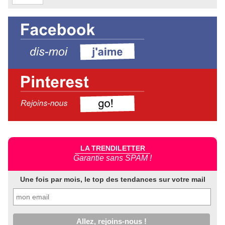
LA TRENDILETTER
Garantie sans SPAM !
Une fois par mois, le top des tendances sur votre mail