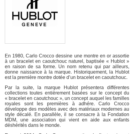
En 1980, Carlo Crocco dessine une montre en or assortie
à un bracelet en caoutchouc naturel, baptisée « Hublot »
en raison de sa forme. Un nom retenu qui par ailleurs,
donne naissance à la marque. Historiquement, la Hublot
est la première montre dotée d’un bracelet en caoutchouc.
Par la suite, la marque Hublot présentera différentes
collections toutes entièrement basées sur le concept du
« bracelet en caoutchouc », un concept auquel les familles
royales sont les premières à adhére. Carlo Crocco
développe des modèles avec des matériaux modernes au
style décalé. En parallèle, il se consacre à la Fondation
MDM, une association qui vient en aide aux enfants
déshérités dans le monde.