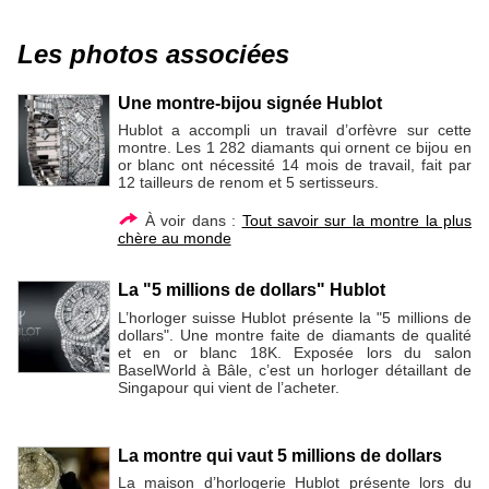
Les photos associées
Une montre-bijou signée Hublot
Hublot a accompli un travail d’orfèvre sur cette
montre. Les 1 282 diamants qui ornent ce bijou en
or blanc ont nécessité 14 mois de travail, fait par
12 tailleurs de renom et 5 sertisseurs.
À voir dans :
Tout savoir sur la montre la plus
chère au monde
La "5 millions de dollars" Hublot
L’horloger suisse Hublot présente la "5 millions de
dollars". Une montre faite de diamants de qualité
et en or blanc 18K. Exposée lors du salon
BaselWorld à Bâle, c’est un horloger détaillant de
Singapour qui vient de l’acheter.
La montre qui vaut 5 millions de dollars
La maison d’horlogerie Hublot présente lors du