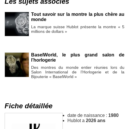
Les sujets associés
Tout savoir sur la montre la plus chère au
monde
La marque suisse Hublot présente la montre « 5
millions de dollars »
BaselWorld, le plus grand salon de
l’horlogerie
Des montres du monde entier réunies lors du
Salon International de l’Horlogerie et de la
Bijouterie « BaselWorld »
Fiche détaillée
date de naissance :
1980
Hublot a
2026 ans