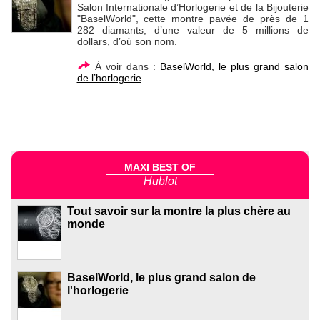
Salon Internationale d’Horlogerie et de la Bijouterie
"BaselWorld", cette montre pavée de près de 1
282 diamants, d’une valeur de 5 millions de
dollars, d’où son nom.
À voir dans :
BaselWorld, le plus grand salon
de l’horlogerie
MAXI BEST OF
Hublot
Tout savoir sur la montre la plus chère au
monde
BaselWorld, le plus grand salon de
l'horlogerie