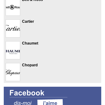
Cartier
Chaumet
Chopard