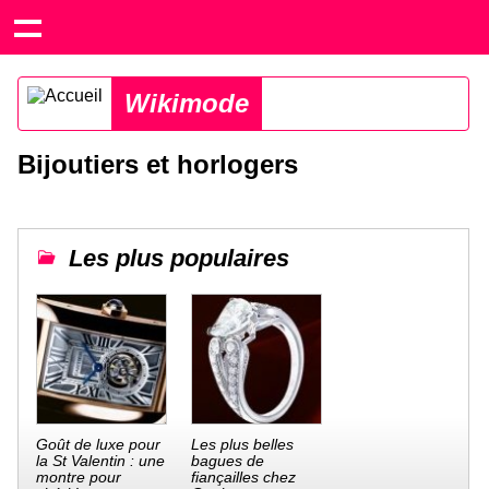
Wikimode
Bijoutiers et horlogers
Les plus populaires
Goût de luxe pour
Les plus belles
la St Valentin : une
bagues de
montre pour
fiançailles chez