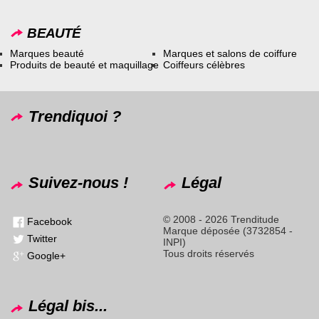
BEAUTÉ
Marques beauté
Marques et salons de coiffure
Produits de beauté et maquillage
Coiffeurs célèbres
Trendiquoi ?
Suivez-nous !
Légal
© 2008 - 2026 Trenditude
Facebook
Marque déposée (3732854 -
Twitter
INPI)
Tous droits réservés
Google+
Légal bis...