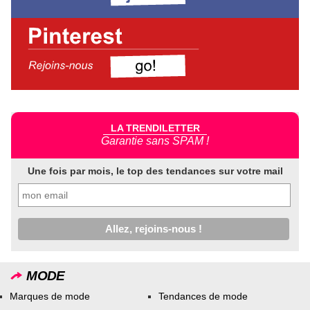
LA TRENDILETTER
Garantie sans SPAM !
Une fois par mois, le top des tendances sur votre mail
MODE
Marques de mode
Tendances de mode