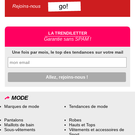
LA TRENDILETTER
Garantie sans SPAM !
Une fois par mois, le top des tendances sur votre mail
MODE
Marques de mode
Tendances de mode
Pantalons
Robes
Maillots de bain
Hauts et Tops
Sous-vêtements
Vêtements et accessoires de
Sport