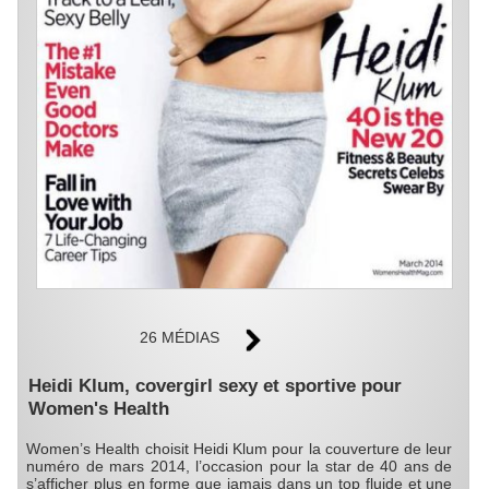
26 MÉDIAS
Heidi Klum, covergirl sexy et sportive pour
Women's Health
Women’s Health choisit Heidi Klum pour la couverture de leur
numéro de mars 2014, l’occasion pour la star de 40 ans de
s’afficher plus en forme que jamais dans un top fluide et une