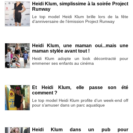
Heidi Klum, simplissime à la soirée Project
Runway
Le top model Heidi Klum brille lors de la fête
d’anniversaire de l’émission Project Runway
Heidi Klum, une maman oui...mais une
maman stylée avant tout !
Heidi Klum adopte un look décontracté pour
emmener ses enfants au cinéma
Et Heidi Klum, elle passe son été
comment ?
Le top model Heidi Klum profite d’un week-end off
pour s’amuser dans un parc aquatique
Heidi Klum dans un pub pour