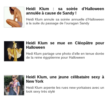
Heidi Klum : sa soirée d’Halloween
annulée à cause de Sandy !
Heidi Klum annule sa soirée annuelle d’Halloween
à la suite du passage de l’ouragan Sandy
Heidi Klum se mue en Cléopâtre pour
Halloween
Hedi Klum partage une photo d’elle en tenue dorée
de la reine égyptienne pour Halloween
Heidi Klum, une jeune célibataire sexy à
New York
Heidi Klum arpente les rues new-yorkaises avec un
look sexy très stylé