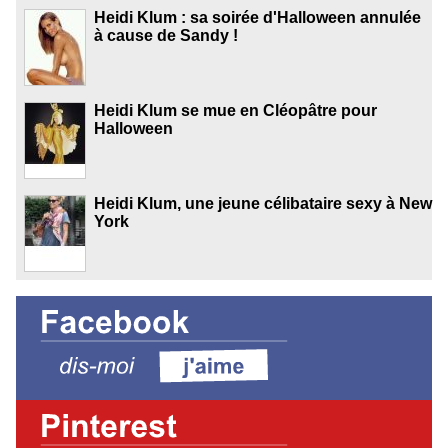
Heidi Klum : sa soirée d'Halloween annulée
à cause de Sandy !
Heidi Klum se mue en Cléopâtre pour
Halloween
Heidi Klum, une jeune célibataire sexy à New
York