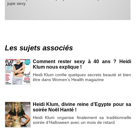
jupe sexy.
Les sujets associés
Comment rester sexy à 40 ans ? Heidi
Klum nous explique !
Heidi Klum confie quelques secrets beauté et bien
être dans Women’s Health magazine
Heidi Klum, divine reine d’Egypte pour sa
soirée Noël Hanté !
Heidi Klum organise finalement sa traditionnelle
soirée d’Halloween avec un mois de retard