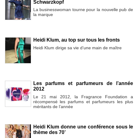
Schwarzkopf
La businesswoman tourne pour la nouvelle pub de
la marque
Heidi Klum, au top sur tous les fronts
Heidi Klum dirige sa vie d’une main de maître
Les parfums et parfumeurs de l’année
2012
Le 21 mai 2012, la Fragrance Foundation a
récompensé les parfums et parfumeurs les plus
méritants de l’année
Heidi Klum donne une conférence sous le
thème des 70’