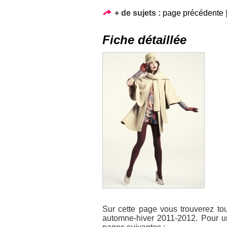
+ de sujets :
page précédente
Fiche détaillée
Sur cette page vous trouverez tou
automne-hiver 2011-2012. Pour un