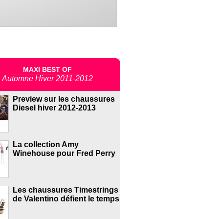
MAXI BEST OF
Automne Hiver 2011-2012
Preview sur les chaussures
Diesel hiver 2012-2013
La collection Amy
Winehouse pour Fred Perry
Les chaussures Timestrings
de Valentino défient le temps