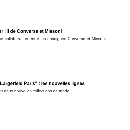
r Hi de Converse et Missoni
me collaboration entre les enseignes Converse et Missoni
 Largerfeld Paris" : les nouvelles lignes
ort deux nouvelles collections de mode