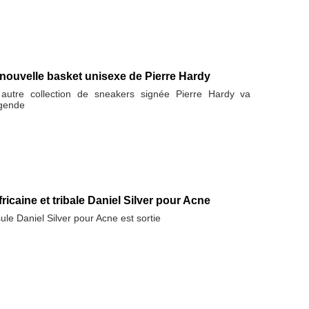
nouvelle basket unisexe de Pierre Hardy
utre collection de sneakers signée Pierre Hardy va
égende
fricaine et tribale Daniel Silver pour Acne
ule Daniel Silver pour Acne est sortie