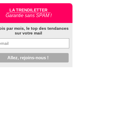
LA TRENDILETTER
Garantie sans SPAM !
ois par mois, le top des tendances
sur votre mail