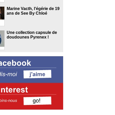
Marine Vacth, l'égérie de 19
ans de See By Chloé
Une collection capsule de
doudounes Pyrenex !