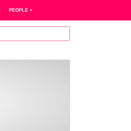
PEOPLE