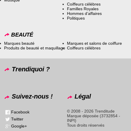
Coiffeurs célèbres
Familles Royales
Hommes d’affaires
Politiques
BEAUTÉ
Marques beauté
Marques et salons de coiffure
Produits de beauté et maquillage
Coiffeurs célèbres
Trendiquoi ?
Suivez-nous !
Légal
© 2008 - 2026 Trenditude
Facebook
Marque déposée (3732854 -
Twitter
INPI)
Tous droits réservés
Google+