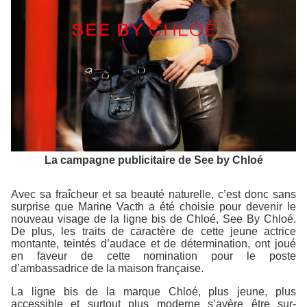
La campagne publicitaire de See by Chloé
Avec sa fraîcheur et sa beauté naturelle, c’est donc sans
surprise que Marine Vacth a été choisie pour devenir le
nouveau visage de la ligne bis de Chloé, See By Chloé.
De plus, les traits de caractère de cette jeune actrice
montante, teintés d’audace et de détermination, ont joué
en faveur de cette nomination pour le poste
d’ambassadrice de la maison française.
La ligne bis de la marque Chloé, plus jeune, plus
accessible et surtout plus moderne s’avère être
sur-