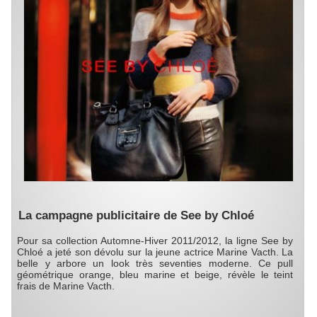
La campagne publicitaire de See by Chloé
Pour sa collection Automne-Hiver 2011/2012, la ligne See by
Chloé a jeté son dévolu sur la jeune actrice Marine Vacth. La
belle y arbore un look très seventies moderne. Ce pull
géométrique orange, bleu marine et beige, révèle le teint
frais de Marine Vacth.