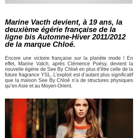
Marine Vacth devient, à 19 ans, la
deuxième égérie française de la
ligne bis Automne-Hiver 2011/2012
de la marque Chloé.
Encore une victoire française sur la planète mode ! En
effet, Marine Vatch, après Clémence Poésy, devient la
nouvelle égérie de See By Chloé en plus d’être celle de la
future fragrance YSL. L’exploit est d’autant plus significatif
que la maison See By Chloé n’a de structures physiques
qu’en Asie et au Moyen-Orient.