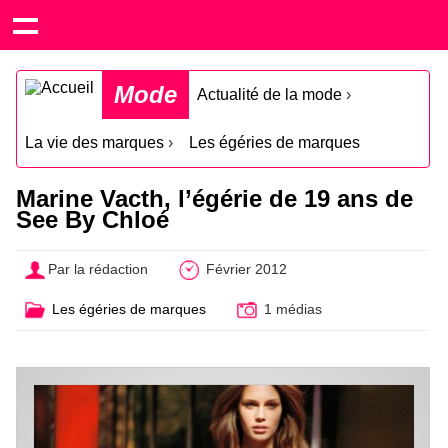
Mode
Actualité de la mode
›
La vie des marques
›
Les égéries de marques
Marine Vacth, l’égérie de 19 ans de
See By Chloé
Par la rédaction
Février 2012
Les égéries de marques
1 médias