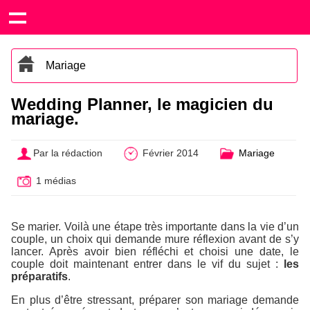
Mariage
Wedding Planner, le magicien du
mariage.
Par la rédaction
Février 2014
Mariage
1 médias
Se marier. Voilà une étape très importante dans la vie d’un
couple, un choix qui demande mure réflexion avant de s’y
lancer. Après avoir bien réfléchi et choisi une date, le
couple doit maintenant entrer dans le vif du sujet :
les
préparatifs
.
En plus d’être stressant, préparer son mariage demande