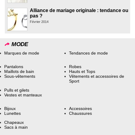
Alliance de mariage originale : tendance ou
pas ?
Février 2014
MODE
Marques de mode
Tendances de mode
Pantalons
Robes
Maillots de bain
Hauts et Tops
Sous-vêtements
Vêtements et accessoires de
Sport
Pulls et gilets
Vestes et manteaux
Bijoux
Accessoires
Lunettes
Chaussures
Chapeaux
Sacs à main