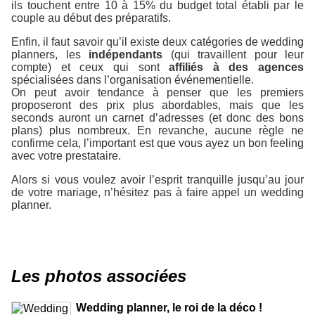
ils touchent entre 10 à 15% du budget total établi par le
couple au début des préparatifs.
Enfin, il faut savoir qu’il existe deux catégories de wedding
planners, les
indépendants
(qui travaillent pour leur
compte) et ceux qui sont
affiliés à des agences
spécialisées dans l’organisation événementielle.
On peut avoir tendance à penser que les premiers
proposeront des prix plus abordables, mais que les
seconds auront un carnet d’adresses (et donc des bons
plans) plus nombreux. En revanche, aucune règle ne
confirme cela, l’important est que vous ayez un bon feeling
avec votre prestataire.
Alors si vous voulez avoir l’esprit tranquille jusqu’au jour
de votre mariage, n’hésitez pas à faire appel un wedding
planner.
Les photos associées
Wedding planner, le roi de la déco !