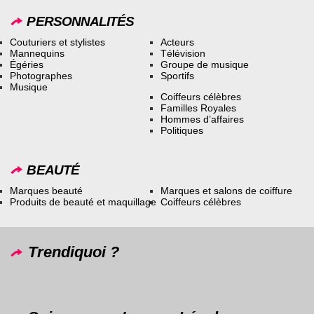
PERSONNALITÉS
Couturiers et stylistes
Acteurs
Mannequins
Télévision
Égéries
Groupe de musique
Photographes
Sportifs
Musique
Coiffeurs célèbres
Familles Royales
Hommes d’affaires
Politiques
BEAUTÉ
Marques beauté
Marques et salons de coiffure
Produits de beauté et maquillage
Coiffeurs célèbres
Trendiquoi ?