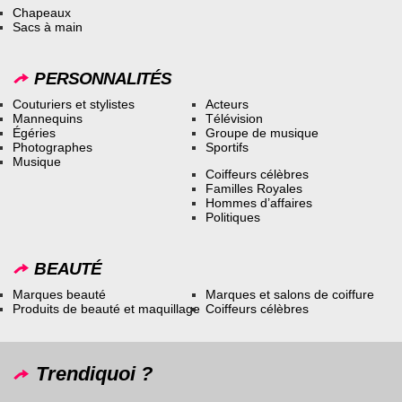
Chapeaux
Sacs à main
PERSONNALITÉS
Couturiers et stylistes
Acteurs
Mannequins
Télévision
Égéries
Groupe de musique
Photographes
Sportifs
Musique
Coiffeurs célèbres
Familles Royales
Hommes d’affaires
Politiques
BEAUTÉ
Marques beauté
Marques et salons de coiffure
Produits de beauté et maquillage
Coiffeurs célèbres
Trendiquoi ?