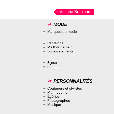
Victoria Beckham
MODE
Marques de mode
Pantalons
Maillots de bain
Sous-vêtements
Bijoux
Lunettes
PERSONNALITÉS
Couturiers et stylistes
Mannequins
Égéries
Photographes
Musique