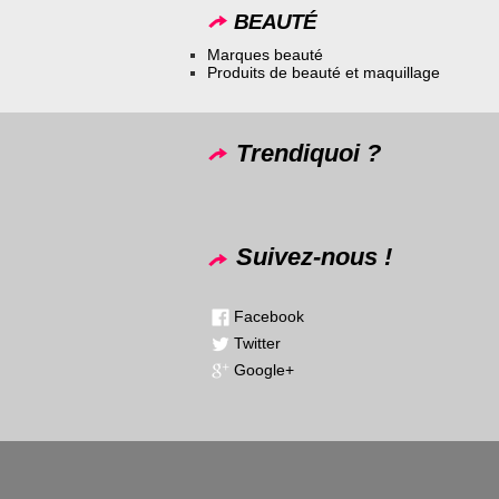
BEAUTÉ
Marques beauté
Produits de beauté et maquillage
Trendiquoi ?
Suivez-nous !
Facebook
Twitter
Google+