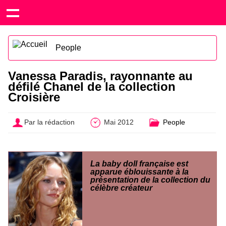
People
Vanessa Paradis, rayonnante au
défilé Chanel de la collection
Croisière
Par la rédaction
Mai 2012
People
La baby doll française est
apparue éblouissante à la
présentation de la collection du
célèbre créateur