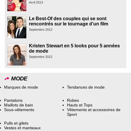
Avril 2013
Le Best-Of des couples qui se sont
rencontrés sur le tournage d'un film
Septembre 2012
Kristen Stewart en 5 looks pour 5 années
de mode
Septembre 2012
MODE
Marques de mode
Tendances de mode
Pantalons
Robes
Maillots de bain
Hauts et Tops
Sous-vêtements
Vêtements et accessoires de
Sport
Pulls et gilets
Vestes et manteaux