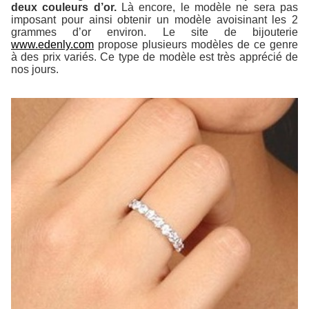
deux couleurs d’or.
Là encore, le modèle ne sera pas
imposant pour ainsi obtenir un modèle avoisinant les 2
grammes d’or environ. Le site de bijouterie
www.edenly.com
propose plusieurs modèles de ce genre
à des prix variés. Ce type de modèle est très apprécié de
nos jours.