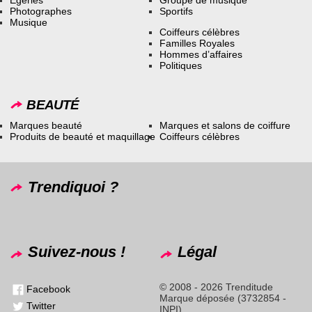
Photographes
Sportifs
Musique
Coiffeurs célèbres
Familles Royales
Hommes d’affaires
Politiques
BEAUTÉ
Marques beauté
Marques et salons de coiffure
Produits de beauté et maquillage
Coiffeurs célèbres
Trendiquoi ?
Suivez-nous !
Légal
© 2008 - 2026 Trenditude
Facebook
Marque déposée (3732854 -
Twitter
INPI)