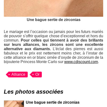
Une bague sertie de zirconias
Le mariage est l’occasion ou jamais pour les futurs mariés
de pouvoir s’offrir quelque chose d’exceptionnel et hors du
commun.
Pour celles qui tiennent à avoir des brillants
sur leurs alliances, les zircons sont une excellente
alternative aux diamants.
L’éclat des pierres est aussi
fabuleux et le prix est nettement moins cher, à l’instar de
cette alliance en or blanc ornée d’oxyde de zirconium de la
bijouterie Princess Monte Carlo sur
www.cdiscount.com
.
Alliance
Or
Les photos associées
Une bague sertie de zirconias