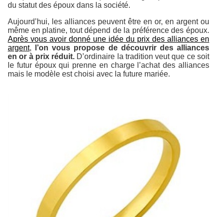
du statut des époux dans la société.
Aujourd’hui, les alliances peuvent être en or, en argent ou
même en platine, tout dépend de la préférence des époux.
Après vous avoir donné une idée du prix des alliances en
argent
,
l’on vous propose de découvrir des alliances
en or à prix réduit.
D’ordinaire la tradition veut que ce soit
le futur époux qui prenne en charge l’achat des alliances
mais le modèle est choisi avec la future mariée.