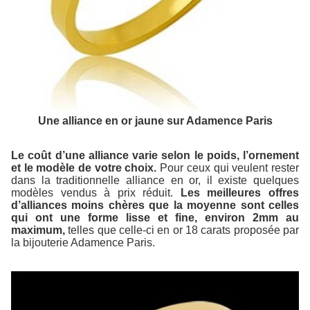
Une alliance en or jaune sur Adamence Paris
Le coût d’une alliance varie selon le poids, l’ornement
et le modèle de votre choix.
Pour ceux qui veulent rester
dans la traditionnelle alliance en or, il existe quelques
modèles vendus à prix réduit.
Les meilleures offres
d’alliances moins chères que la moyenne sont celles
qui ont une forme lisse et fine, environ 2mm au
maximum,
telles que celle-ci en or 18 carats proposée par
la bijouterie Adamence Paris.