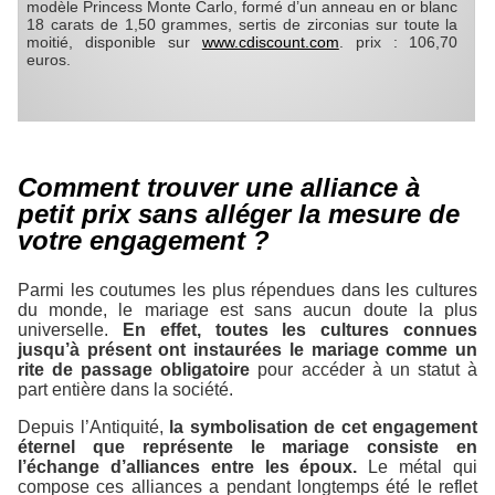
modèle Princess Monte Carlo, formé d’un anneau en or blanc
18 carats de 1,50 grammes, sertis de zirconias sur toute la
moitié, disponible sur
www.cdiscount.com
. prix : 106,70
euros.
Comment trouver une alliance à
petit prix sans alléger la mesure de
votre engagement ?
Parmi les coutumes les plus répendues dans les cultures
du monde, le mariage est sans aucun doute la plus
universelle.
En effet, toutes les cultures connues
jusqu’à présent ont instaurées le mariage comme un
rite de passage obligatoire
pour accéder à un statut à
part entière dans la société.
Depuis l’Antiquité,
la symbolisation de cet engagement
éternel que représente le mariage consiste en
l’échange d’alliances entre les époux.
Le métal qui
compose ces alliances a pendant longtemps été le reflet