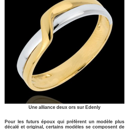
Une alliance deux ors sur Edenly
Pour les futurs époux qui préfèrent un modèle plus
décalé et original, certains modèles se composent de