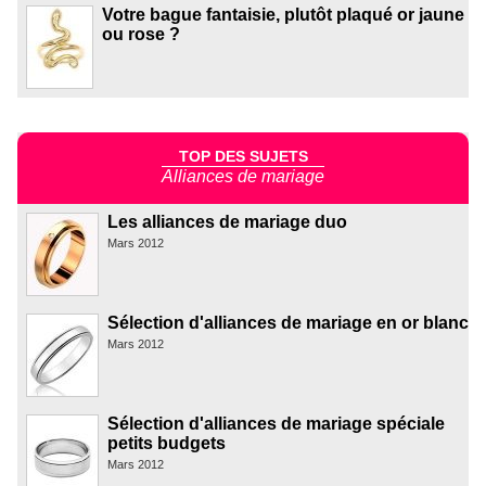
Votre bague fantaisie, plutôt plaqué or jaune
ou rose ?
TOP DES SUJETS
Alliances de mariage
Les alliances de mariage duo
Mars 2012
Sélection d'alliances de mariage en or blanc
Mars 2012
Sélection d'alliances de mariage spéciale
petits budgets
Mars 2012