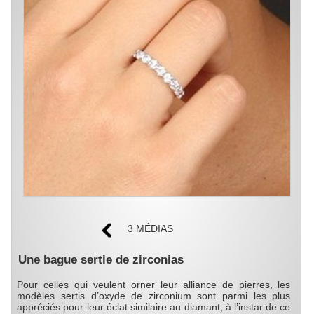
3 MÉDIAS
Une bague sertie de zirconias
Pour celles qui veulent orner leur alliance de pierres, les
modèles sertis d’oxyde de zirconium sont parmi les plus
appréciés pour leur éclat similaire au diamant, à l’instar de ce