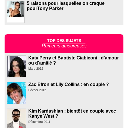
5 raisons pour lesquelles on craque
pourTony Parker
TOP DES SUJETS
Rumeurs amoureuses
Katy Perry et Baptiste Giabiconi : d'amour
ou d'amitié ?
Mars 2012
Zac Efron et Lily Collins : en couple ?
Février 2012
Kim Kardashian : bientôt en couple avec
Kanye West ?
Décembre 2011