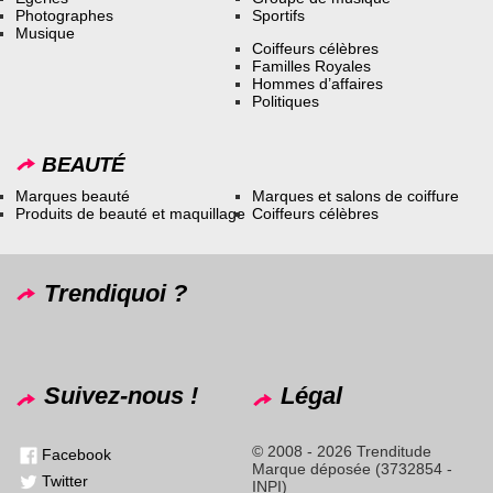
Photographes
Sportifs
Musique
Coiffeurs célèbres
Familles Royales
Hommes d’affaires
Politiques
BEAUTÉ
Marques beauté
Marques et salons de coiffure
Produits de beauté et maquillage
Coiffeurs célèbres
Trendiquoi ?
Suivez-nous !
Légal
© 2008 - 2026 Trenditude
Facebook
Marque déposée (3732854 -
Twitter
INPI)