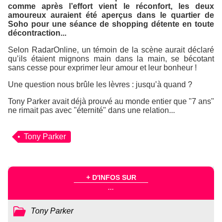
comme après l’effort vient le réconfort, les deux
amoureux auraient été aperçus dans le quartier de
Soho pour une séance de shopping détente en toute
décontraction...
Selon RadarOnline, un témoin de la scène aurait déclaré
qu’ils étaient mignons main dans la main, se bécotant
sans cesse pour exprimer leur amour et leur bonheur !
Une question nous brûle les lèvres : jusqu’à quand ?
Tony Parker avait déjà prouvé au monde entier que "7 ans"
ne rimait pas avec "éternité" dans une relation...
Tony Parker
+ D'INFOS SUR
...
Tony Parker