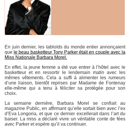
En juin dernier, les tabloïds du monde entier annonçaient
que
le beau basketteur Tony Parker était en couple avec la
Miss Nationale Barbara Morel.
En effet, la jeune femme a été vue entrer à l’hôtel avec le
basketteur et en ressortir le lendemain matin avec les
mêmes vêtements. Cela a suffi à alimenter les rumeurs
d’une liaison, bientôt reprises par Madame de Fontenay
elle-même qui a tenu à féliciter sa protégée pour son
choix.
La semaine dernière, Barbara Morel se confiait au
magazine
Public
, en affirmant qu’elle sortait bien avec l’ex
d’Eva Longoria, et que ce dernier excellerait dans l’art du
baiser. La miss a déclaré vivre un véritable conte de fées
avec Parker et espère qu’il va continuer.