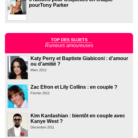
pourTony Parker
TOP DES SUJETS
Rumeurs amoureuses
Katy Perry et Baptiste Giabiconi : d'amour
ou d'amitié ?
Mars 2012
Zac Efron et Lily Collins : en couple ?
Février 2012
Kim Kardashian : bientôt en couple avec
Kanye West ?
Décembre 2011