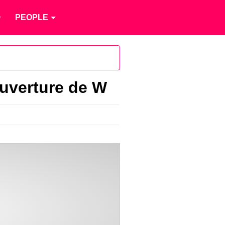
PEOPLE
ouverture de W