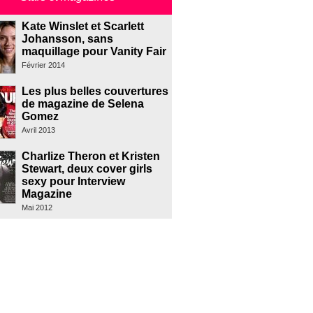
Kate Winslet et Scarlett
Johansson, sans
maquillage pour Vanity Fair
Février 2014
Les plus belles couvertures
de magazine de Selena
Gomez
Avril 2013
Charlize Theron et Kristen
Stewart, deux cover girls
sexy pour Interview
Magazine
Mai 2012