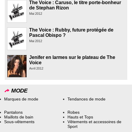
The Voice : Caruso, le titre porte-bonheur
de Stephan Rizon
Mai 2012
The Voice : Rubby, future protégée de
Pascal Obispo ?
Mai 2012
Jenifer en larmes sur le plateau de The
Voice
Avril 2012
MODE
Marques de mode
Tendances de mode
Pantalons
Robes
Maillots de bain
Hauts et Tops
Sous-vêtements
Vêtements et accessoires de
Sport