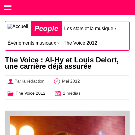
People
Les stars et la musique
›
Évènements musicaux
›
The Voice 2012
The Voice : Al-Hy et Louis Delort,
une carrière déjà assurée
Par la rédaction
Mai 2012
The Voice 2012
2 médias