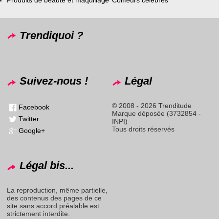
Trendiquoi ?
Suivez-nous !
Légal
© 2008 - 2026 Trenditude
Facebook
Marque déposée (3732854 -
Twitter
INPI)
Tous droits réservés
Google+
Légal bis...
La reproduction, même partielle,
des contenus des pages de ce
site sans accord préalable est
strictement interdite.