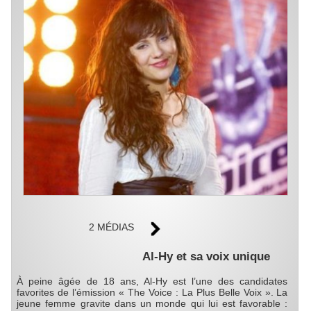
2 MÉDIAS
Al-Hy et sa voix unique
À peine âgée de 18 ans, Al-Hy est l’une des candidates
favorites de l’émission « The Voice : La Plus Belle Voix ». La
jeune femme gravite dans un monde qui lui est favorable :