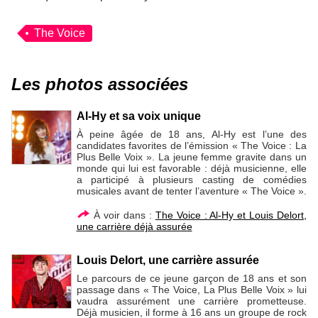
The Voice
Les photos associées
Al-Hy et sa voix unique
À peine âgée de 18 ans, Al-Hy est l’une des
candidates favorites de l’émission « The Voice : La
Plus Belle Voix ». La jeune femme gravite dans un
monde qui lui est favorable : déjà musicienne, elle
a participé à plusieurs casting de comédies
musicales avant de tenter l’aventure « The Voice ».
À voir dans :
The Voice : Al-Hy et Louis Delort,
une carrière déjà assurée
Louis Delort, une carrière assurée
Le parcours de ce jeune garçon de 18 ans et son
passage dans « The Voice, La Plus Belle Voix » lui
vaudra assurément une carrière prometteuse.
Déjà musicien, il forme à 16 ans un groupe de rock