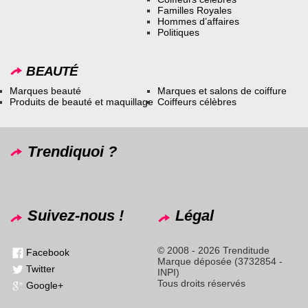
Familles Royales
Hommes d’affaires
Politiques
BEAUTÉ
Marques beauté
Marques et salons de coiffure
Produits de beauté et maquillage
Coiffeurs célèbres
Trendiquoi ?
Suivez-nous !
Légal
© 2008 - 2026 Trenditude
Facebook
Marque déposée (3732854 -
Twitter
INPI)
Tous droits réservés
Google+