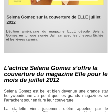
Selena Gomez sur la couverture de ELLE juillet
2012
L’édition américaine du magazine ELLE dévoile Selena
Gomez en tunique signée Balmain avec les cheveux lâchés
et les lèvres carmin.
L’actrice Selena Gomez s’offre la
couverture du magazine Elle pour le
mois de juillet 2012
Selena Gomez est bel et bien devenue une grande star
hollywoodienne au point que les grands magazines se
l’arrachent pour en faire leur couverture.
La starlette vient justement d’être appelée par le