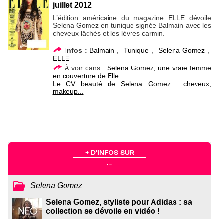
juillet 2012
L’édition américaine du magazine ELLE dévoile
Selena Gomez en tunique signée Balmain avec les
cheveux lâchés et les lèvres carmin.
Infos :
Balmain
,
Tunique
,
Selena Gomez
,
ELLE
À voir dans :
Selena Gomez, une vraie femme
en couverture de Elle
Le CV beauté de Selena Gomez : cheveux,
makeup...
+ D'INFOS SUR
...
Selena Gomez
Selena Gomez, styliste pour Adidas : sa
collection se dévoile en vidéo !