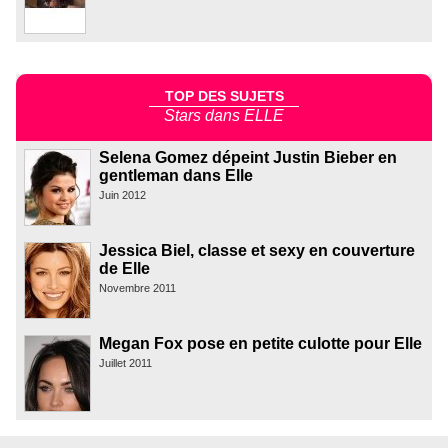
TOP DES SUJETS
Stars dans ELLE
Selena Gomez dépeint Justin Bieber en
gentleman dans Elle
Juin 2012
Jessica Biel, classe et sexy en couverture
de Elle
Novembre 2011
Megan Fox pose en petite culotte pour Elle
Juillet 2011