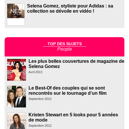
Selena Gomez, styliste pour Adidas : sa
collection se dévoile en vidéo !
TOP DES SUJETS
People
Les plus belles couvertures de magazine de
Selena Gomez
Avril 2013
Le Best-Of des couples qui se sont
rencontrés sur le tournage d'un film
Septembre 2012
Kristen Stewart en 5 looks pour 5 années
de mode
Septembre 2012