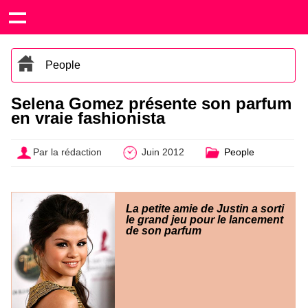
People
Selena Gomez présente son parfum
en vraie fashionista
Par la rédaction
Juin 2012
People
La petite amie de Justin a sorti
le grand jeu pour le lancement
de son parfum