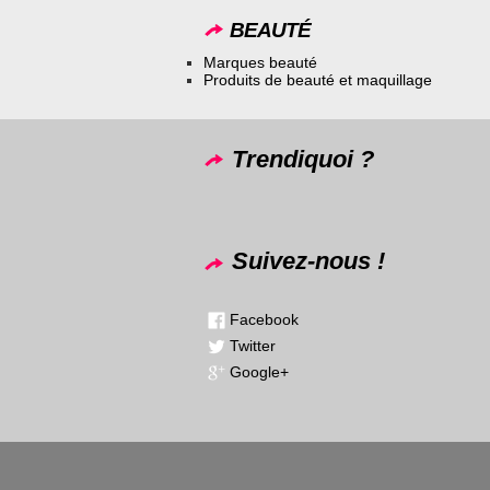
BEAUTÉ
Marques beauté
Produits de beauté et maquillage
Trendiquoi ?
Suivez-nous !
Facebook
Twitter
Google+