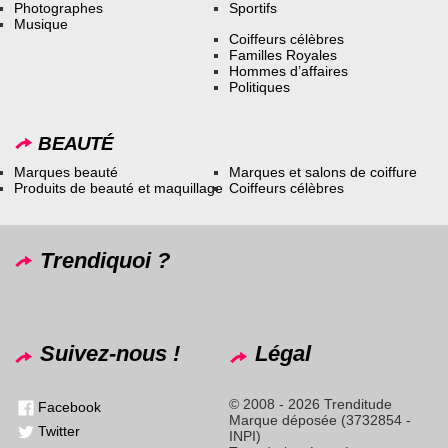
Photographes
Sportifs
Musique
Coiffeurs célèbres
Familles Royales
Hommes d’affaires
Politiques
BEAUTÉ
Marques beauté
Marques et salons de coiffure
Produits de beauté et maquillage
Coiffeurs célèbres
Trendiquoi ?
Suivez-nous !
Légal
© 2008 - 2026 Trenditude
Facebook
Marque déposée (3732854 -
Twitter
INPI)