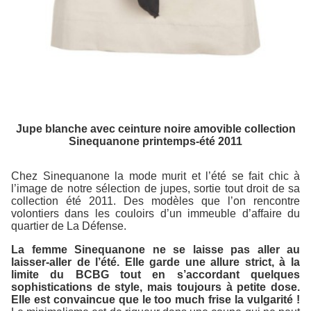
Jupe blanche avec ceinture noire amovible collection
Sinequanone printemps-été 2011
Chez Sinequanone la mode murit et l’été se fait chic à
l’image de notre sélection de jupes, sortie tout droit de sa
collection été 2011. Des modèles que l’on rencontre
volontiers dans les couloirs d’un immeuble d’affaire du
quartier de La Défense.
La femme Sinequanone ne se laisse pas aller au
laisser-aller de l’été. Elle garde une allure strict, à la
limite du BCBG tout en s’accordant quelques
sophistications de style, mais toujours à petite dose.
Elle est convaincue que le too much frise la vulgarité !