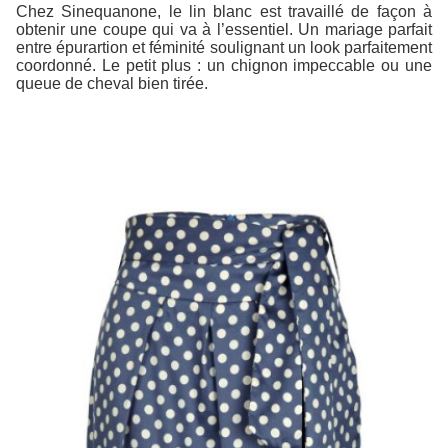
Chez Sinequanone, le lin blanc est travaillé de façon à
obtenir une coupe qui va à l’essentiel. Un mariage parfait
entre épurartion et féminité soulignant un look parfaitement
coordonné. Le petit plus : un chignon impeccable ou une
queue de cheval bien tirée.