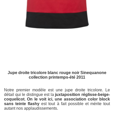
Jupe droite tricolore blanc rouge noir Sinequanone
collection printemps-été 2011
Notre premier modèle est une jupe droite tricolore. Le
détail qui le distingue est la
juxtaposition réglisse-beige-
coquelicot. On le voit ici, une association color block
sans teinte flashy
est tout à fait possible et mérite tout
autant nos applaudissements.