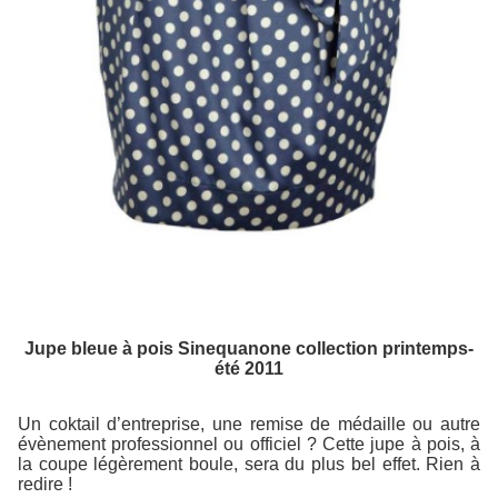
Jupe bleue à pois Sinequanone collection printemps-
été 2011
Un coktail d’entreprise, une remise de médaille ou autre
évènement professionnel ou officiel ? Cette jupe à pois, à
la coupe légèrement boule, sera du plus bel effet. Rien à
redire !