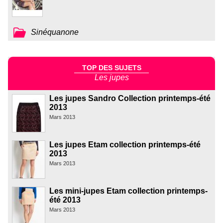
Sinéquanone
TOP DES SUJETS
Les jupes
Les jupes Sandro Collection printemps-été
2013
Mars 2013
Les jupes Etam collection printemps-été
2013
Mars 2013
Les mini-jupes Etam collection printemps-
été 2013
Mars 2013