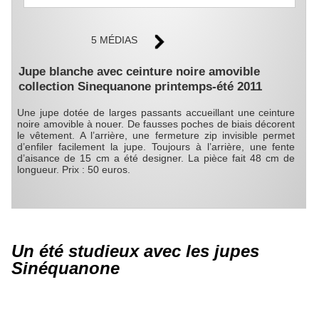
5 MÉDIAS
Jupe blanche avec ceinture noire amovible
collection Sinequanone printemps-été 2011
Une jupe dotée de larges passants accueillant une ceinture
noire amovible à nouer. De fausses poches de biais décorent
le vêtement. A l’arrière, une fermeture zip invisible permet
d’enfiler facilement la jupe. Toujours à l’arrière, une fente
d’aisance de 15 cm a été designer. La pièce fait 48 cm de
longueur. Prix : 50 euros.
Un été studieux avec les jupes
Sinéquanone