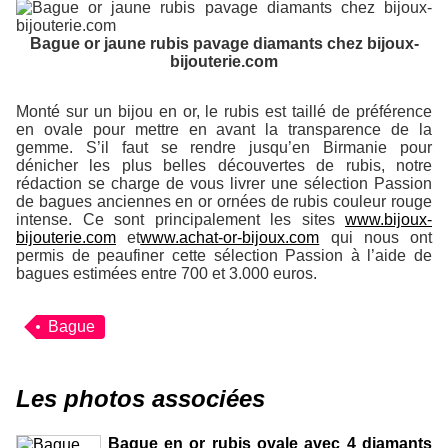
Bague or jaune rubis pavage diamants chez bijoux-
bijouterie.com
Monté sur un bijou en or, le rubis est taillé de préférence
en ovale pour mettre en avant la transparence de la
gemme. S’il faut se rendre jusqu’en Birmanie pour
dénicher les plus belles découvertes de rubis, notre
rédaction se charge de vous livrer une sélection Passion
de bagues anciennes en or ornées de rubis couleur rouge
intense. Ce sont principalement les sites
www.bijoux-
bijouterie.com
et
www.achat-or-bijoux.com
qui nous ont
permis de peaufiner cette sélection Passion à l’aide de
bagues estimées entre 700 et 3.000 euros.
Bague
Les photos associées
Bague en or rubis ovale avec 4 diamants