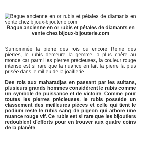
Bague ancienne en or rubis et pétales de diamants en
vente chez bijoux-bijouterie.com
Surnommée la pierre des rois ou encore Reine des
pierres, le rubis demeure la gemme la plus chère au
monde car parmi les pierres précieuses, la couleur rouge
intense est si rare que la nuance en fait la pierre la plus
prisée dans le milieu de la joaillerie.
Des rois aux maharadjas en passant par les sultans,
plusieurs grands hommes considèrent le rubis comme
un symbole de puissance et de victoire. Comme pour
toutes les pierres précieuses, le rubis possède un
classement des meilleures pièces et celle qui tient le
podium reste le rubis sang de pigeon qui arbore une
nuance rouge vif. Ce rubis est si rare que les bijoutiers
redoublent d’efforts pour en trouver aux quatre coins
de la planète.