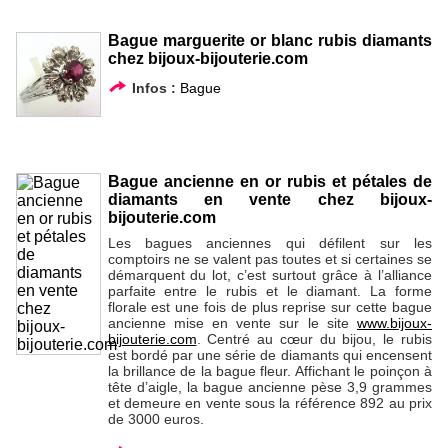
Bague marguerite or blanc rubis diamants
chez bijoux-bijouterie.com
Infos :
Bague
Bague ancienne en or rubis et pétales de
diamants en vente chez bijoux-
bijouterie.com
Les bagues anciennes qui défilent sur les
comptoirs ne se valent pas toutes et si certaines se
démarquent du lot, c’est surtout grâce à l’alliance
parfaite entre le rubis et le diamant. La forme
florale est une fois de plus reprise sur cette bague
ancienne mise en vente sur le site
www.bijoux-
bijouterie.com
. Centré au cœur du bijou, le rubis
est bordé par une série de diamants qui encensent
la brillance de la bague fleur. Affichant le poinçon à
tête d’aigle, la bague ancienne pèse 3,9 grammes
et demeure en vente sous la référence 892 au prix
de 3000 euros.