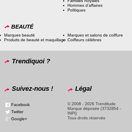
Familles Royales
Hommes d’affaires
Politiques
BEAUTÉ
Marques beauté
Marques et salons de coiffure
Produits de beauté et maquillage
Coiffeurs célèbres
Trendiquoi ?
Suivez-nous !
Légal
© 2008 - 2026 Trenditude
Facebook
Marque déposée (3732854 -
Twitter
INPI)
Tous droits réservés
Google+