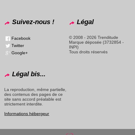
Suivez-nous !
Légal
© 2008 - 2026 Trenditude
Facebook
Marque déposée (3732854 -
Twitter
INPI)
Tous droits réservés
Google+
Légal bis...
La reproduction, même partielle,
des contenus des pages de ce
site sans accord préalable est
strictement interdite.
Informations hébergeur