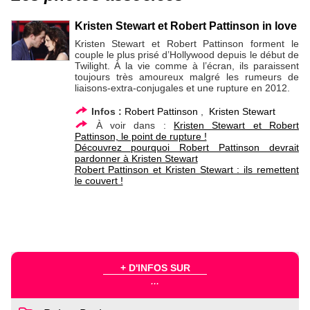
Kristen Stewart et Robert Pattinson in love
Kristen Stewart et Robert Pattinson forment le
couple le plus prisé d’Hollywood depuis le début de
Twilight. À la vie comme à l’écran, ils paraissent
toujours très amoureux malgré les rumeurs de
liaisons-extra-conjugales et une rupture en 2012.
Infos :
Robert Pattinson
,
Kristen Stewart
À voir dans :
Kristen Stewart et Robert
Pattinson, le point de rupture !
Découvrez pourquoi Robert Pattinson devrait
pardonner à Kristen Stewart
Robert Pattinson et Kristen Stewart : ils remettent
le couvert !
+ D'INFOS SUR
...