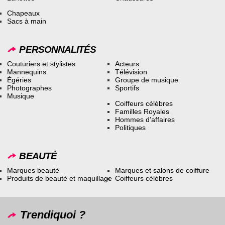
Chapeaux
Sacs à main
PERSONNALITÉS
Couturiers et stylistes
Acteurs
Mannequins
Télévision
Égéries
Groupe de musique
Photographes
Sportifs
Musique
Coiffeurs célèbres
Familles Royales
Hommes d’affaires
Politiques
BEAUTÉ
Marques beauté
Marques et salons de coiffure
Produits de beauté et maquillage
Coiffeurs célèbres
Trendiquoi ?