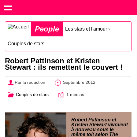
People
Les stars et l'amour
›
Couples de stars
Robert Pattinson et Kristen
Stewart : ils remettent le couvert !
Par la rédaction
Septembre 2012
Couples de stars
1 médias
Robert Pattinson et
Kristen Stewart vivraient
à nouveau sous le
même toit selon The