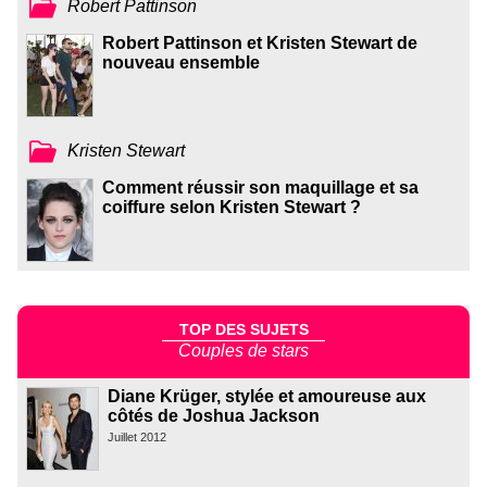
Robert Pattinson
Robert Pattinson et Kristen Stewart de
nouveau ensemble
Kristen Stewart
Comment réussir son maquillage et sa
coiffure selon Kristen Stewart ?
TOP DES SUJETS
Couples de stars
Diane Krüger, stylée et amoureuse aux
côtés de Joshua Jackson
Juillet 2012