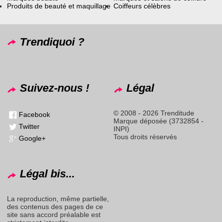
Produits de beauté et maquillage
Coiffeurs célèbres
Trendiquoi ?
Suivez-nous !
Légal
© 2008 - 2026 Trenditude
Facebook
Marque déposée (3732854 -
Twitter
INPI)
Tous droits réservés
Google+
Légal bis...
La reproduction, même partielle,
des contenus des pages de ce
site sans accord préalable est