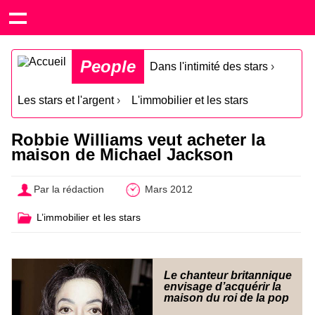
People
Dans l'intimité des stars
›
Les stars et l'argent
›
L'immobilier et les stars
Robbie Williams veut acheter la
maison de Michael Jackson
Par la rédaction
Mars 2012
L’immobilier et les stars
Le chanteur britannique
envisage d’acquérir la
maison du roi de la pop