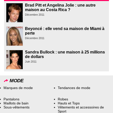
Brad Pitt et Angelina Jolie : une autre
maison au Costa Rica ?
Décembre 2011
Beyoncé : elle vend sa maison de Miami à
perte
Décembre 2011
Sandra Bullock : une maison à 25 millions
de dollars
Juin 2011
MODE
Marques de mode
Tendances de mode
Pantalons
Robes
Maillots de bain
Hauts et Tops
Sous-vêtements
Vêtements et accessoires de
Sport