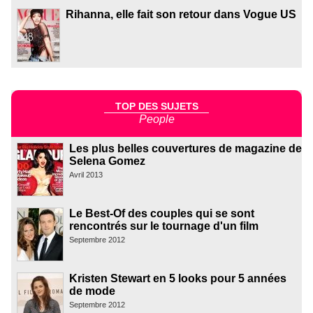
Rihanna, elle fait son retour dans Vogue US
TOP DES SUJETS
People
Les plus belles couvertures de magazine de
Selena Gomez
Avril 2013
Le Best-Of des couples qui se sont
rencontrés sur le tournage d'un film
Septembre 2012
Kristen Stewart en 5 looks pour 5 années
de mode
Septembre 2012