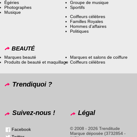
Égéries
Groupe de musique
Photographes
Sportifs
Musique
Coiffeurs célèbres
Familles Royales
Hommes d’affaires
Politiques
BEAUTÉ
Marques beauté
Marques et salons de coiffure
Produits de beauté et maquillage
Coiffeurs célèbres
Trendiquoi ?
Suivez-nous !
Légal
© 2008 - 2026 Trenditude
Facebook
Marque déposée (3732854 -
Twitter