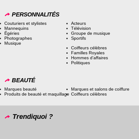
PERSONNALITÉS
Couturiers et stylistes
Acteurs
Mannequins
Télévision
Égéries
Groupe de musique
Photographes
Sportifs
Musique
Coiffeurs célèbres
Familles Royales
Hommes d’affaires
Politiques
BEAUTÉ
Marques beauté
Marques et salons de coiffure
Produits de beauté et maquillage
Coiffeurs célèbres
Trendiquoi ?