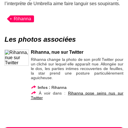
l’interprète de
Umbrella
aime faire languir ses soupirants.
Rihanna
Les photos associées
Rihanna, nue sur Twitter
Rihanna change la photo de son profil Twitter pour
un cliché sur lequel elle apparaît nue. Allongée sur
le dos, les parties intimes recouvertes de feuilles,
la star prend une posture particulièrement
aguicheuse.
Infos :
Rihanna
À voir dans :
Rihanna pose seins nus sur
Twitter