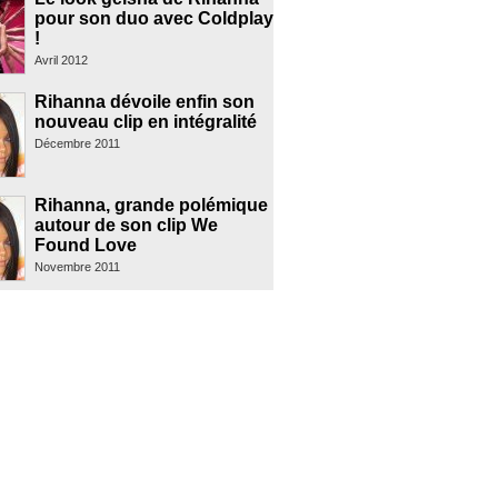
pour son duo avec Coldplay
!
Avril 2012
Rihanna dévoile enfin son
nouveau clip en intégralité
Décembre 2011
Rihanna, grande polémique
autour de son clip We
Found Love
Novembre 2011