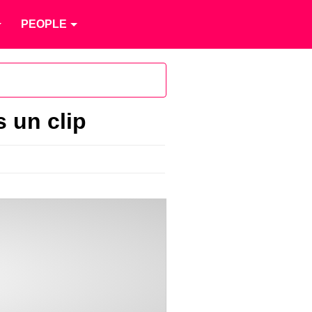
PEOPLE
s un clip