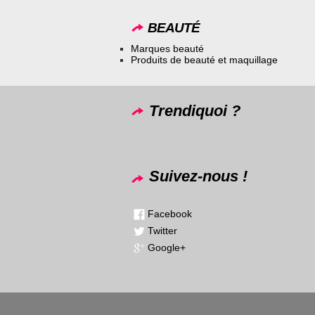
BEAUTÉ
Marques beauté
Produits de beauté et maquillage
Trendiquoi ?
Suivez-nous !
Facebook
Twitter
Google+